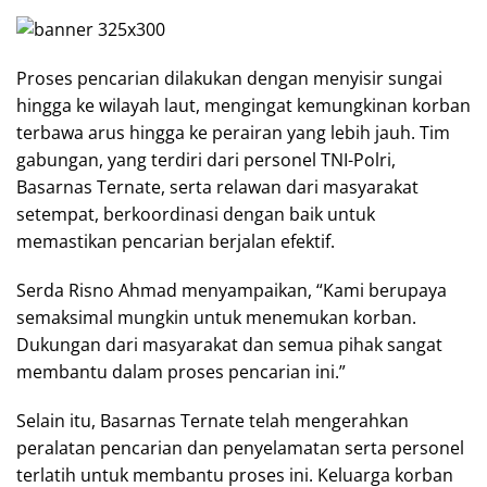
Proses pencarian dilakukan dengan menyisir sungai
hingga ke wilayah laut, mengingat kemungkinan korban
terbawa arus hingga ke perairan yang lebih jauh. Tim
gabungan, yang terdiri dari personel TNI-Polri,
Basarnas Ternate, serta relawan dari masyarakat
setempat, berkoordinasi dengan baik untuk
memastikan pencarian berjalan efektif.
Serda Risno Ahmad menyampaikan, “Kami berupaya
semaksimal mungkin untuk menemukan korban.
Dukungan dari masyarakat dan semua pihak sangat
membantu dalam proses pencarian ini.”
Selain itu, Basarnas Ternate telah mengerahkan
peralatan pencarian dan penyelamatan serta personel
terlatih untuk membantu proses ini. Keluarga korban