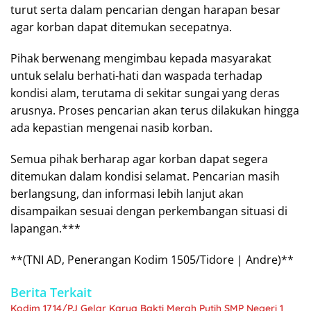
turut serta dalam pencarian dengan harapan besar
agar korban dapat ditemukan secepatnya.
Pihak berwenang mengimbau kepada masyarakat
untuk selalu berhati-hati dan waspada terhadap
kondisi alam, terutama di sekitar sungai yang deras
arusnya. Proses pencarian akan terus dilakukan hingga
ada kepastian mengenai nasib korban.
Semua pihak berharap agar korban dapat segera
ditemukan dalam kondisi selamat. Pencarian masih
berlangsung, dan informasi lebih lanjut akan
disampaikan sesuai dengan perkembangan situasi di
lapangan.***
**(TNI AD, Penerangan Kodim 1505/Tidore | Andre)**
Berita Terkait
Kodim 1714/PJ Gelar Karya Bakti Merah Putih SMP Negeri 1