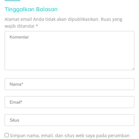
Tinggalkan Balasan
Alamat email Anda tidak akan dipublikasikan.
Ruas yang
wajib ditandai
*
Simpan nama, email, dan situs web saya pada peramban