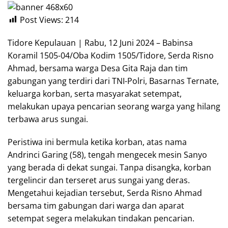
Post Views:
214
Tidore Kepulauan | Rabu, 12 Juni 2024 – Babinsa
Koramil 1505-04/Oba Kodim 1505/Tidore, Serda Risno
Ahmad, bersama warga Desa Gita Raja dan tim
gabungan yang terdiri dari TNI-Polri, Basarnas Ternate,
keluarga korban, serta masyarakat setempat,
melakukan upaya pencarian seorang warga yang hilang
terbawa arus sungai.
Peristiwa ini bermula ketika korban, atas nama
Andrinci Garing (58), tengah mengecek mesin Sanyo
yang berada di dekat sungai. Tanpa disangka, korban
tergelincir dan terseret arus sungai yang deras.
Mengetahui kejadian tersebut, Serda Risno Ahmad
bersama tim gabungan dari warga dan aparat
setempat segera melakukan tindakan pencarian.