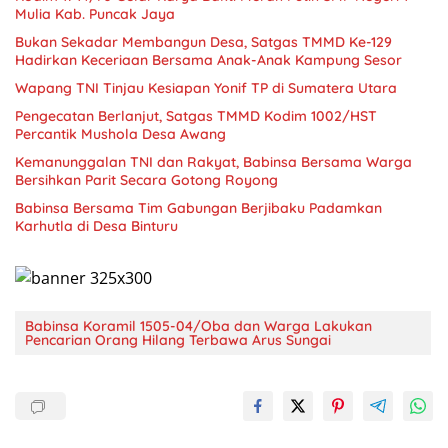
Mulia Kab. Puncak Jaya
Bukan Sekadar Membangun Desa, Satgas TMMD Ke-129
Hadirkan Keceriaan Bersama Anak-Anak Kampung Sesor
Wapang TNI Tinjau Kesiapan Yonif TP di Sumatera Utara
Pengecatan Berlanjut, Satgas TMMD Kodim 1002/HST
Percantik Mushola Desa Awang
Kemanunggalan TNI dan Rakyat, Babinsa Bersama Warga
Bersihkan Parit Secara Gotong Royong
Babinsa Bersama Tim Gabungan Berjibaku Padamkan
Karhutla di Desa Binturu
Babinsa Koramil 1505-04/Oba dan Warga Lakukan
Pencarian Orang Hilang Terbawa Arus Sungai