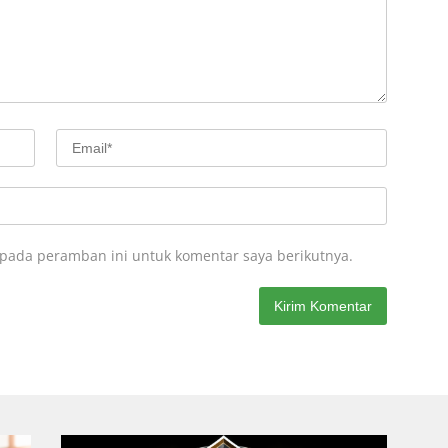
 pada peramban ini untuk komentar saya berikutnya.