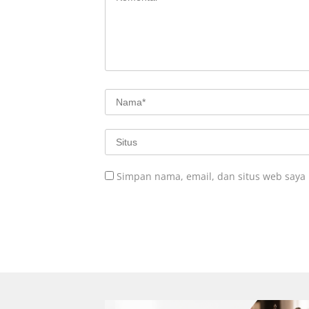
Simpan nama, email, dan situs web saya