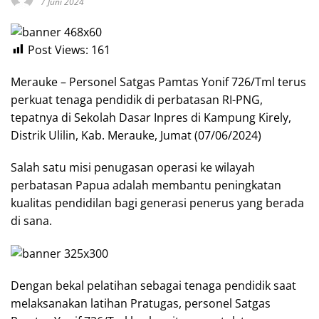
7 Juni 2024
Post Views:
161
Merauke – Personel Satgas Pamtas Yonif 726/Tml terus
perkuat tenaga pendidik di perbatasan RI-PNG,
tepatnya di Sekolah Dasar Inpres di Kampung Kirely,
Distrik Ulilin, Kab. Merauke, Jumat (07/06/2024)
Salah satu misi penugasan operasi ke wilayah
perbatasan Papua adalah membantu peningkatan
kualitas pendidilan bagi generasi penerus yang berada
di sana.
Dengan bekal pelatihan sebagai tenaga pendidik saat
melaksanakan latihan Pratugas, personel Satgas