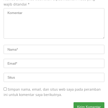
wajib ditandai
*
Simpan nama, email, dan situs web saya pada peramban
ini untuk komentar saya berikutnya.