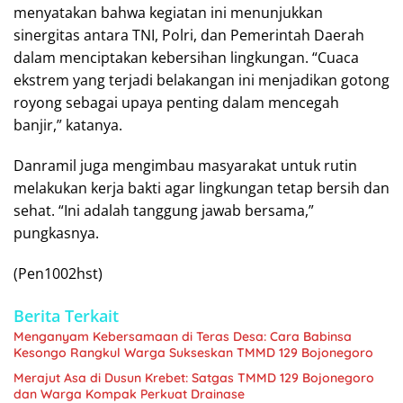
menyatakan bahwa kegiatan ini menunjukkan
sinergitas antara TNI, Polri, dan Pemerintah Daerah
dalam menciptakan kebersihan lingkungan. “Cuaca
ekstrem yang terjadi belakangan ini menjadikan gotong
royong sebagai upaya penting dalam mencegah
banjir,” katanya.
Danramil juga mengimbau masyarakat untuk rutin
melakukan kerja bakti agar lingkungan tetap bersih dan
sehat. “Ini adalah tanggung jawab bersama,”
pungkasnya.
(Pen1002hst)
Berita Terkait
Menganyam Kebersamaan di Teras Desa: Cara Babinsa
Kesongo Rangkul Warga Sukseskan TMMD 129 Bojonegoro
Merajut Asa di Dusun Krebet: Satgas TMMD 129 Bojonegoro
dan Warga Kompak Perkuat Drainase