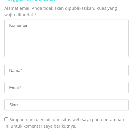
Alamat email Anda tidak akan dipublikasikan.
Ruas yang
wajib ditandai
*
Simpan nama, email, dan situs web saya pada peramban
ini untuk komentar saya berikutnya.