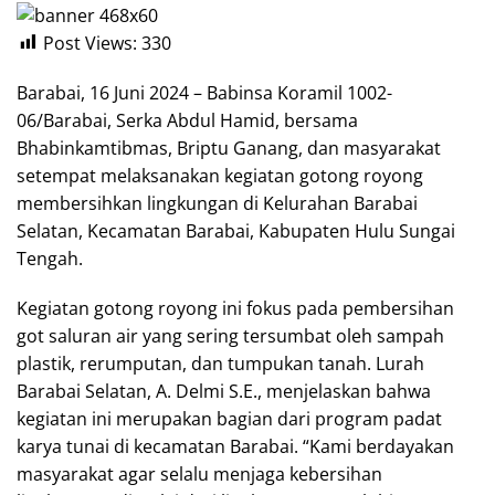
Post Views:
330
Barabai, 16 Juni 2024 – Babinsa Koramil 1002-
06/Barabai, Serka Abdul Hamid, bersama
Bhabinkamtibmas, Briptu Ganang, dan masyarakat
setempat melaksanakan kegiatan gotong royong
membersihkan lingkungan di Kelurahan Barabai
Selatan, Kecamatan Barabai, Kabupaten Hulu Sungai
Tengah.
Kegiatan gotong royong ini fokus pada pembersihan
got saluran air yang sering tersumbat oleh sampah
plastik, rerumputan, dan tumpukan tanah. Lurah
Barabai Selatan, A. Delmi S.E., menjelaskan bahwa
kegiatan ini merupakan bagian dari program padat
karya tunai di kecamatan Barabai. “Kami berdayakan
masyarakat agar selalu menjaga kebersihan