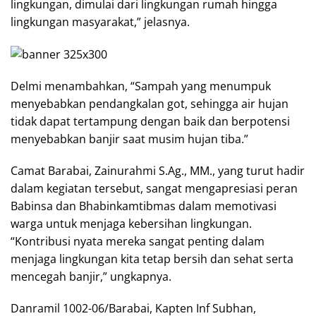
lingkungan, dimulai dari lingkungan rumah hingga
lingkungan masyarakat,” jelasnya.
Delmi menambahkan, “Sampah yang menumpuk
menyebabkan pendangkalan got, sehingga air hujan
tidak dapat tertampung dengan baik dan berpotensi
menyebabkan banjir saat musim hujan tiba.”
Camat Barabai, Zainurahmi S.Ag., MM., yang turut hadir
dalam kegiatan tersebut, sangat mengapresiasi peran
Babinsa dan Bhabinkamtibmas dalam memotivasi
warga untuk menjaga kebersihan lingkungan.
“Kontribusi nyata mereka sangat penting dalam
menjaga lingkungan kita tetap bersih dan sehat serta
mencegah banjir,” ungkapnya.
Danramil 1002-06/Barabai, Kapten Inf Subhan,