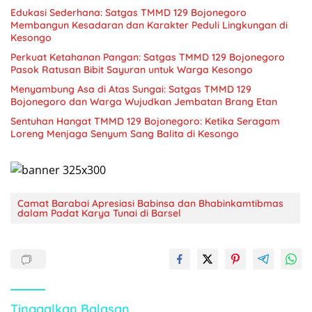
Edukasi Sederhana: Satgas TMMD 129 Bojonegoro
Membangun Kesadaran dan Karakter Peduli Lingkungan di
Kesongo
Perkuat Ketahanan Pangan: Satgas TMMD 129 Bojonegoro
Pasok Ratusan Bibit Sayuran untuk Warga Kesongo
Menyambung Asa di Atas Sungai: Satgas TMMD 129
Bojonegoro dan Warga Wujudkan Jembatan Brang Etan
Sentuhan Hangat TMMD 129 Bojonegoro: Ketika Seragam
Loreng Menjaga Senyum Sang Balita di Kesongo
Camat Barabai Apresiasi Babinsa dan Bhabinkamtibmas
dalam Padat Karya Tunai di Barsel
Tinggalkan Balasan