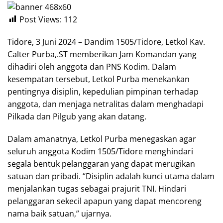
Post Views:
112
Tidore, 3 Juni 2024 – Dandim 1505/Tidore, Letkol Kav.
Calter Purba,.ST memberikan Jam Komandan yang
dihadiri oleh anggota dan PNS Kodim. Dalam
kesempatan tersebut, Letkol Purba menekankan
pentingnya disiplin, kepedulian pimpinan terhadap
anggota, dan menjaga netralitas dalam menghadapi
Pilkada dan Pilgub yang akan datang.
Dalam amanatnya, Letkol Purba menegaskan agar
seluruh anggota Kodim 1505/Tidore menghindari
segala bentuk pelanggaran yang dapat merugikan
satuan dan pribadi. “Disiplin adalah kunci utama dalam
menjalankan tugas sebagai prajurit TNI. Hindari
pelanggaran sekecil apapun yang dapat mencoreng
nama baik satuan,” ujarnya.