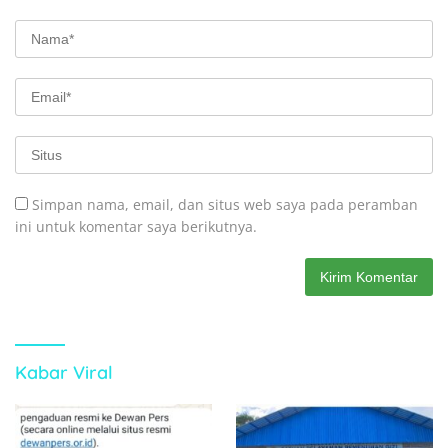
Simpan nama, email, dan situs web saya pada peramban
ini untuk komentar saya berikutnya.
Kabar Viral