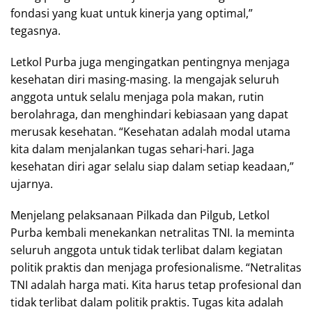
fondasi yang kuat untuk kinerja yang optimal,”
tegasnya.
Letkol Purba juga mengingatkan pentingnya menjaga
kesehatan diri masing-masing. Ia mengajak seluruh
anggota untuk selalu menjaga pola makan, rutin
berolahraga, dan menghindari kebiasaan yang dapat
merusak kesehatan. “Kesehatan adalah modal utama
kita dalam menjalankan tugas sehari-hari. Jaga
kesehatan diri agar selalu siap dalam setiap keadaan,”
ujarnya.
Menjelang pelaksanaan Pilkada dan Pilgub, Letkol
Purba kembali menekankan netralitas TNI. Ia meminta
seluruh anggota untuk tidak terlibat dalam kegiatan
politik praktis dan menjaga profesionalisme. “Netralitas
TNI adalah harga mati. Kita harus tetap profesional dan
tidak terlibat dalam politik praktis. Tugas kita adalah