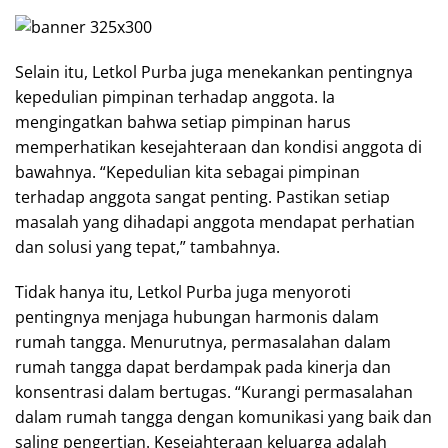
Selain itu, Letkol Purba juga menekankan pentingnya
kepedulian pimpinan terhadap anggota. Ia
mengingatkan bahwa setiap pimpinan harus
memperhatikan kesejahteraan dan kondisi anggota di
bawahnya. “Kepedulian kita sebagai pimpinan
terhadap anggota sangat penting. Pastikan setiap
masalah yang dihadapi anggota mendapat perhatian
dan solusi yang tepat,” tambahnya.
Tidak hanya itu, Letkol Purba juga menyoroti
pentingnya menjaga hubungan harmonis dalam
rumah tangga. Menurutnya, permasalahan dalam
rumah tangga dapat berdampak pada kinerja dan
konsentrasi dalam bertugas. “Kurangi permasalahan
dalam rumah tangga dengan komunikasi yang baik dan
saling pengertian. Kesejahteraan keluarga adalah