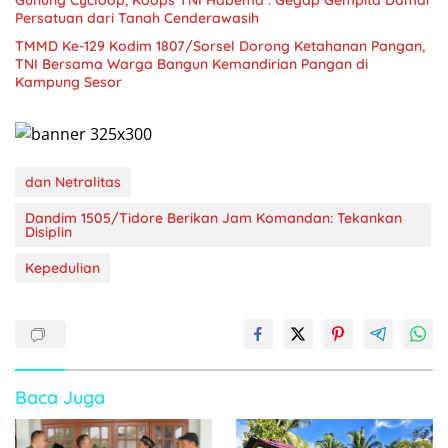
Persatuan dari Tanah Cenderawasih
TMMD Ke-129 Kodim 1807/Sorsel Dorong Ketahanan Pangan,
TNI Bersama Warga Bangun Kemandirian Pangan di
Kampung Sesor
dan Netralitas
Dandim 1505/Tidore Berikan Jam Komandan: Tekankan
Disiplin
Kepedulian
Baca Juga