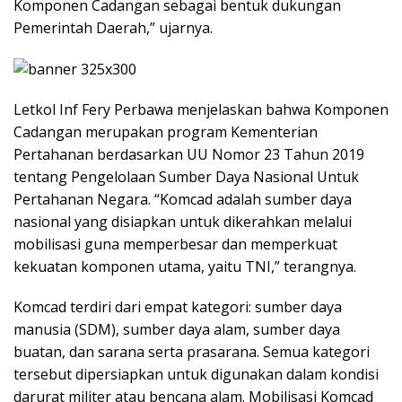
Komponen Cadangan sebagai bentuk dukungan
Pemerintah Daerah,” ujarnya.
Letkol Inf Fery Perbawa menjelaskan bahwa Komponen
Cadangan merupakan program Kementerian
Pertahanan berdasarkan UU Nomor 23 Tahun 2019
tentang Pengelolaan Sumber Daya Nasional Untuk
Pertahanan Negara. “Komcad adalah sumber daya
nasional yang disiapkan untuk dikerahkan melalui
mobilisasi guna memperbesar dan memperkuat
kekuatan komponen utama, yaitu TNI,” terangnya.
Komcad terdiri dari empat kategori: sumber daya
manusia (SDM), sumber daya alam, sumber daya
buatan, dan sarana serta prasarana. Semua kategori
tersebut dipersiapkan untuk digunakan dalam kondisi
darurat militer atau bencana alam. Mobilisasi Komcad