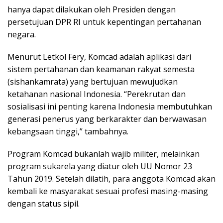
hanya dapat dilakukan oleh Presiden dengan
persetujuan DPR RI untuk kepentingan pertahanan
negara.
Menurut Letkol Fery, Komcad adalah aplikasi dari
sistem pertahanan dan keamanan rakyat semesta
(sishankamrata) yang bertujuan mewujudkan
ketahanan nasional Indonesia. “Perekrutan dan
sosialisasi ini penting karena Indonesia membutuhkan
generasi penerus yang berkarakter dan berwawasan
kebangsaan tinggi,” tambahnya.
Program Komcad bukanlah wajib militer, melainkan
program sukarela yang diatur oleh UU Nomor 23
Tahun 2019. Setelah dilatih, para anggota Komcad akan
kembali ke masyarakat sesuai profesi masing-masing
dengan status sipil.