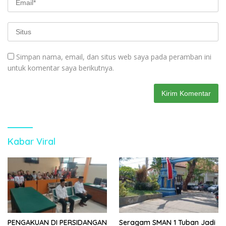
Simpan nama, email, dan situs web saya pada peramban ini
untuk komentar saya berikutnya.
Kabar Viral
PENGAKUAN DI PERSIDANGAN
Seragam SMAN 1 Tuban Jadi