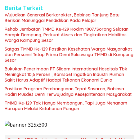
Berita Terkait
Wujudkan Generasi Berkarakter, Babinsa Tanjung Batu
Berikan Manunggal Pendidikan Pada Pelajar
Rehab Jembatan TMMD Ke-129 Kodim 1807/Sorong Selatan
Hampir Rampung, Perkuat Akses dan Tingkatkan Mobilitas
Warga Kampung Sesor
Satgas TMMD Ke-129 Pastikan Kesehatan Warga Masyarakat
dan Personel Tetap Prima Demi Suksesnya TMMD di Kampung
Sesor
Bukukan Penerimaan PT Siloam International Hospitals Tbk
Meningkat 10,6 Persen , Bamsoet Ingatkan Industri Rumah
Sakit Harus Adaptif Hadapi Tekanan Ekonomi Dunia
Pastikan Program Pembangunan Tepat Sasaran, Babinsa
Hadiri Musdes Demi Terwujudnya Kesejahteraan Masyarakat
TMMD Ke-129 Tak Hanya Membangun, Tapi Juga Menanam
Harapan Melalui Ketahanan Pangan