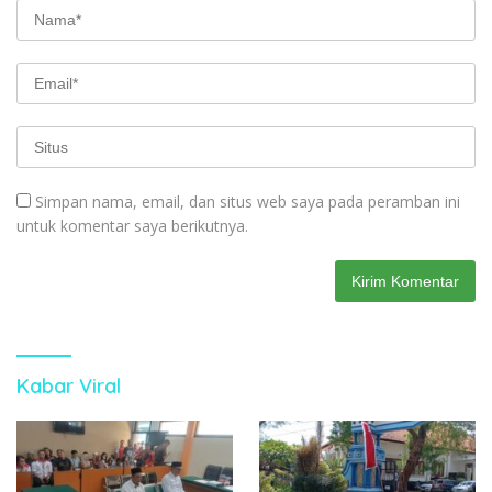
Simpan nama, email, dan situs web saya pada peramban ini
untuk komentar saya berikutnya.
Kabar Viral