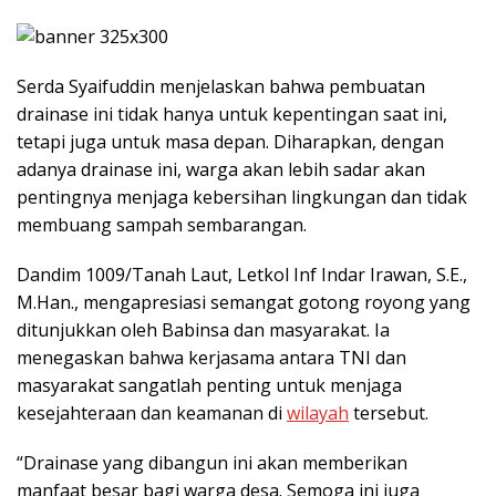
Serda Syaifuddin menjelaskan bahwa pembuatan
drainase ini tidak hanya untuk kepentingan saat ini,
tetapi juga untuk masa depan. Diharapkan, dengan
adanya drainase ini, warga akan lebih sadar akan
pentingnya menjaga kebersihan lingkungan dan tidak
membuang sampah sembarangan.
Dandim 1009/Tanah Laut, Letkol Inf Indar Irawan, S.E.,
M.Han., mengapresiasi semangat gotong royong yang
ditunjukkan oleh Babinsa dan masyarakat. Ia
menegaskan bahwa kerjasama antara TNI dan
masyarakat sangatlah penting untuk menjaga
kesejahteraan dan keamanan di
wilayah
tersebut.
“Drainase yang dibangun ini akan memberikan
manfaat besar bagi warga desa. Semoga ini juga