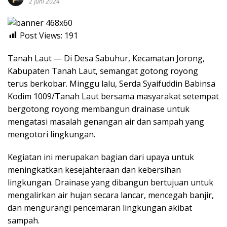
2 Juni 2024
Post Views:
191
Tanah Laut — Di Desa Sabuhur, Kecamatan Jorong,
Kabupaten Tanah Laut, semangat gotong royong
terus berkobar. Minggu lalu, Serda Syaifuddin Babinsa
Kodim 1009/Tanah Laut bersama masyarakat setempat
bergotong royong membangun drainase untuk
mengatasi masalah genangan air dan sampah yang
mengotori lingkungan.
Kegiatan ini merupakan bagian dari upaya untuk
meningkatkan kesejahteraan dan kebersihan
lingkungan. Drainase yang dibangun bertujuan untuk
mengalirkan air hujan secara lancar, mencegah banjir,
dan mengurangi pencemaran lingkungan akibat
sampah.