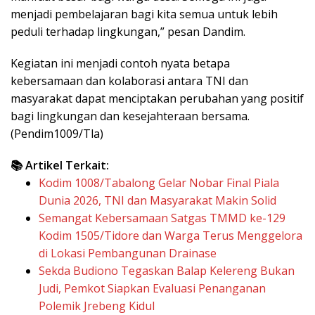
menjadi pembelajaran bagi kita semua untuk lebih
peduli terhadap lingkungan,” pesan Dandim.
Kegiatan ini menjadi contoh nyata betapa
kebersamaan dan kolaborasi antara TNI dan
masyarakat dapat menciptakan perubahan yang positif
bagi lingkungan dan kesejahteraan bersama.
(Pendim1009/Tla)
📚 Artikel Terkait:
Kodim 1008/Tabalong Gelar Nobar Final Piala
Dunia 2026, TNI dan Masyarakat Makin Solid
Semangat Kebersamaan Satgas TMMD ke-129
Kodim 1505/Tidore dan Warga Terus Menggelora
di Lokasi Pembangunan Drainase
Sekda Budiono Tegaskan Balap Kelereng Bukan
Judi, Pemkot Siapkan Evaluasi Penanganan
Polemik Jrebeng Kidul