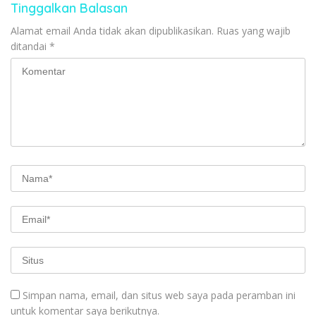
Tinggalkan Balasan
Alamat email Anda tidak akan dipublikasikan.
Ruas yang wajib
ditandai
*
Simpan nama, email, dan situs web saya pada peramban ini
untuk komentar saya berikutnya.