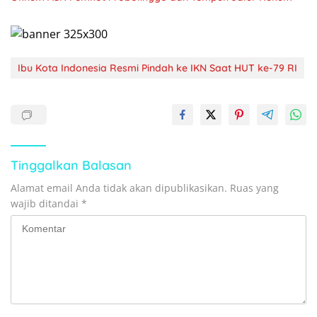
Ibu Kota Indonesia Resmi Pindah ke IKN Saat HUT ke-79 RI
Tinggalkan Balasan
Alamat email Anda tidak akan dipublikasikan.
Ruas yang
wajib ditandai
*