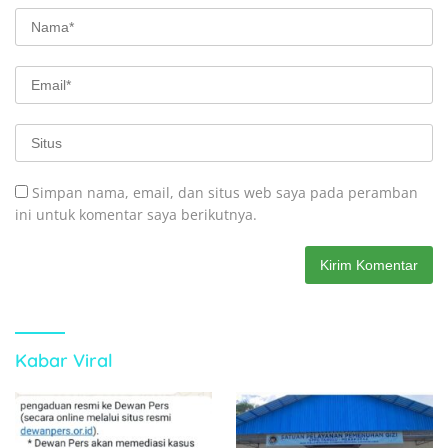
Simpan nama, email, dan situs web saya pada peramban
ini untuk komentar saya berikutnya.
Kabar Viral