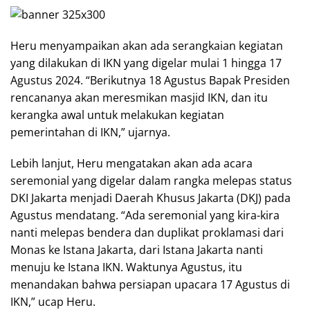
Heru menyampaikan akan ada serangkaian kegiatan
yang dilakukan di IKN yang digelar mulai 1 hingga 17
Agustus 2024. “Berikutnya 18 Agustus Bapak Presiden
rencananya akan meresmikan masjid IKN, dan itu
kerangka awal untuk melakukan kegiatan
pemerintahan di IKN,” ujarnya.
Lebih lanjut, Heru mengatakan akan ada acara
seremonial yang digelar dalam rangka melepas status
DKI Jakarta menjadi Daerah Khusus Jakarta (DKJ) pada
Agustus mendatang. “Ada seremonial yang kira-kira
nanti melepas bendera dan duplikat proklamasi dari
Monas ke Istana Jakarta, dari Istana Jakarta nanti
menuju ke Istana IKN. Waktunya Agustus, itu
menandakan bahwa persiapan upacara 17 Agustus di
IKN,” ucap Heru.