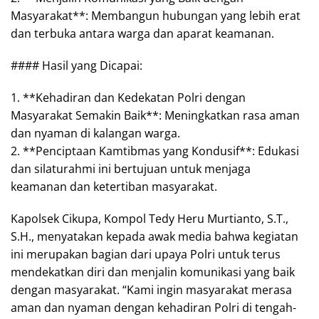
Masyarakat**: Membangun hubungan yang lebih erat
dan terbuka antara warga dan aparat keamanan.
#### Hasil yang Dicapai:
1. **Kehadiran dan Kedekatan Polri dengan
Masyarakat Semakin Baik**: Meningkatkan rasa aman
dan nyaman di kalangan warga.
2. **Penciptaan Kamtibmas yang Kondusif**: Edukasi
dan silaturahmi ini bertujuan untuk menjaga
keamanan dan ketertiban masyarakat.
Kapolsek Cikupa, Kompol Tedy Heru Murtianto, S.T.,
S.H., menyatakan kepada awak media bahwa kegiatan
ini merupakan bagian dari upaya Polri untuk terus
mendekatkan diri dan menjalin komunikasi yang baik
dengan masyarakat. “Kami ingin masyarakat merasa
aman dan nyaman dengan kehadiran Polri di tengah-