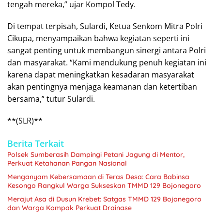
tengah mereka,” ujar Kompol Tedy.
Di tempat terpisah, Sulardi, Ketua Senkom Mitra Polri
Cikupa, menyampaikan bahwa kegiatan seperti ini
sangat penting untuk membangun sinergi antara Polri
dan masyarakat. “Kami mendukung penuh kegiatan ini
karena dapat meningkatkan kesadaran masyarakat
akan pentingnya menjaga keamanan dan ketertiban
bersama,” tutur Sulardi.
**(SLR)**
Berita Terkait
Polsek Sumberasih Dampingi Petani Jagung di Mentor,
Perkuat Ketahanan Pangan Nasional
Menganyam Kebersamaan di Teras Desa: Cara Babinsa
Kesongo Rangkul Warga Sukseskan TMMD 129 Bojonegoro
Merajut Asa di Dusun Krebet: Satgas TMMD 129 Bojonegoro
dan Warga Kompak Perkuat Drainase