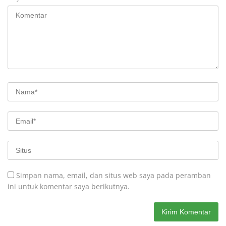
Simpan nama, email, dan situs web saya pada peramban
ini untuk komentar saya berikutnya.