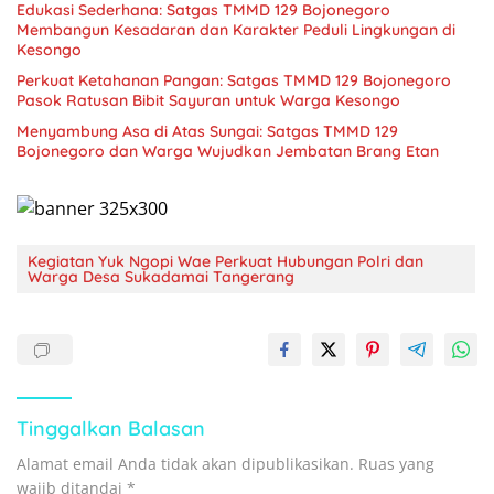
Edukasi Sederhana: Satgas TMMD 129 Bojonegoro
Membangun Kesadaran dan Karakter Peduli Lingkungan di
Kesongo
Perkuat Ketahanan Pangan: Satgas TMMD 129 Bojonegoro
Pasok Ratusan Bibit Sayuran untuk Warga Kesongo
Menyambung Asa di Atas Sungai: Satgas TMMD 129
Bojonegoro dan Warga Wujudkan Jembatan Brang Etan
Kegiatan Yuk Ngopi Wae Perkuat Hubungan Polri dan
Warga Desa Sukadamai Tangerang
Tinggalkan Balasan
Alamat email Anda tidak akan dipublikasikan.
Ruas yang
wajib ditandai
*