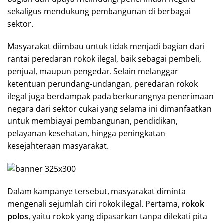
sekaligus mendukung pembangunan di berbagai
sektor.
Masyarakat diimbau untuk tidak menjadi bagian dari
rantai peredaran rokok ilegal, baik sebagai pembeli,
penjual, maupun pengedar. Selain melanggar
ketentuan perundang-undangan, peredaran rokok
ilegal juga berdampak pada berkurangnya penerimaan
negara dari sektor cukai yang selama ini dimanfaatkan
untuk membiayai pembangunan, pendidikan,
pelayanan kesehatan, hingga peningkatan
kesejahteraan masyarakat.
Dalam kampanye tersebut, masyarakat diminta
mengenali sejumlah ciri rokok ilegal. Pertama,
rokok
polos
, yaitu rokok yang dipasarkan tanpa dilekati pita