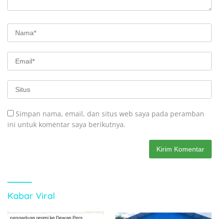
Simpan nama, email, dan situs web saya pada peramban
ini untuk komentar saya berikutnya.
Kabar Viral