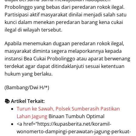
Probolinggo yang bebas dari peredaran rokok ilegal.
Partisipasi aktif masyarakat dinilai menjadi salah satu
kunci dalam menekan peredaran barang kena cukai
ilegal di wilayah tersebut.
Apabila menemukan dugaan peredaran rokok ilegal,
masyarakat diminta segera melaporkannya kepada
instansi Bea Cukai Probolinggo atau aparat berwenang
terdekat agar dapat ditindaklanjuti sesuai ketentuan
hukum yang berlaku.
(Bambang/Dwi H/*)
📚 Artikel Terkait:
Turun ke Sawah, Polsek Sumberasih Pastikan
Lahan Jagung
Binaan Tumbuh Optimal
<a href="https://kupasberita.net/koramil-
wonomerto-dampingi-perawatan-jagung-perkuat-