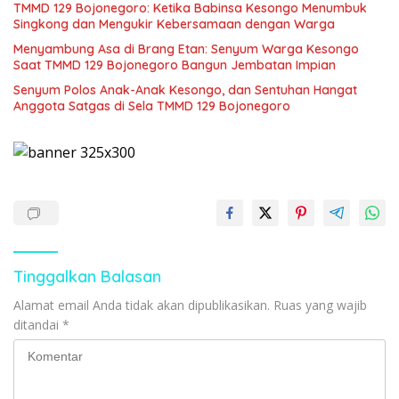
TMMD 129 Bojonegoro: Ketika Babinsa Kesongo Menumbuk
Singkong dan Mengukir Kebersamaan dengan Warga
Menyambung Asa di Brang Etan: Senyum Warga Kesongo
Saat TMMD 129 Bojonegoro Bangun Jembatan Impian
Senyum Polos Anak-Anak Kesongo, dan Sentuhan Hangat
Anggota Satgas di Sela TMMD 129 Bojonegoro
Tinggalkan Balasan
Alamat email Anda tidak akan dipublikasikan.
Ruas yang wajib
ditandai
*