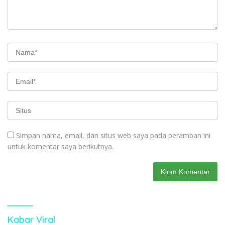
Simpan nama, email, dan situs web saya pada peramban ini
untuk komentar saya berikutnya.
Kabar Viral