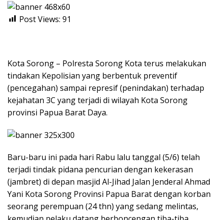
Post Views:
91
Kota Sorong – Polresta Sorong Kota terus melakukan
tindakan Kepolisian yang berbentuk preventif
(pencegahan) sampai represif (penindakan) terhadap
kejahatan 3C yang terjadi di wilayah Kota Sorong
provinsi Papua Barat Daya.
Baru-baru ini pada hari Rabu lalu tanggal (5/6) telah
terjadi tindak pidana pencurian dengan kekerasan
(jambret) di depan masjid Al-Jihad Jalan Jenderal Ahmad
Yani Kota Sorong Provinsi Papua Barat dengan korban
seorang perempuan (24 thn) yang sedang melintas,
kemudian pelaku datang berboncengan tiba-tiba