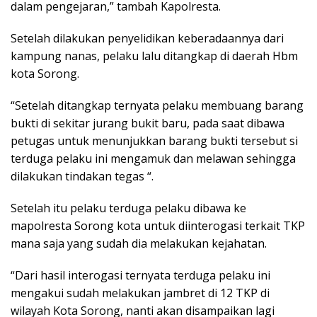
dalam pengejaran,” tambah Kapolresta.
Setelah dilakukan penyelidikan keberadaannya dari
kampung nanas, pelaku lalu ditangkap di daerah Hbm
kota Sorong.
“Setelah ditangkap ternyata pelaku membuang barang
bukti di sekitar jurang bukit baru, pada saat dibawa
petugas untuk menunjukkan barang bukti tersebut si
terduga pelaku ini mengamuk dan melawan sehingga
dilakukan tindakan tegas “.
Setelah itu pelaku terduga pelaku dibawa ke
mapolresta Sorong kota untuk diinterogasi terkait TKP
mana saja yang sudah dia melakukan kejahatan.
“Dari hasil interogasi ternyata terduga pelaku ini
mengakui sudah melakukan jambret di 12 TKP di
wilayah Kota Sorong, nanti akan disampaikan lagi