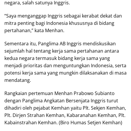
negara, salah satunya Inggris.
“Saya menganggap Inggris sebagai kerabat dekat dan
mitra penting bagi Indonesia khususnya di bidang
pertahanan,” kata Menhan.
Sementara itu, Panglima AB Inggris mendiskusikan
sejumlah hal tentang kerja sama pertahanan antara
kedua negara termasuk bidang kerja sama yang
menjadi prioritas dan menguntungkan Indonesia, serta
potensi kerja sama yang mungkin dilaksanakan di masa
mendatang.
Rangkaian pertemuan Menhan Prabowo Subianto
dengan Panglima Angkatan Bersenjata Inggris turut
dihadiri oleh pejabat Kemhan yaitu Plt. Sekjen Kemhan,
Plt. Dirjen Strahan Kemhan, Kabaranahan Kemhan, Plt.
Kabainstrahan Kemhan. (Biro Humas Setjen Kemhan)