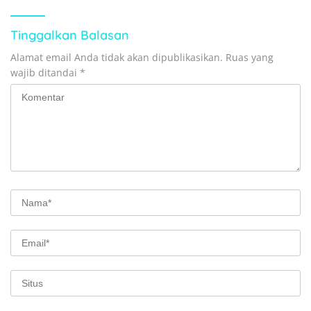
Tinggalkan Balasan
Alamat email Anda tidak akan dipublikasikan.
Ruas yang
wajib ditandai
*