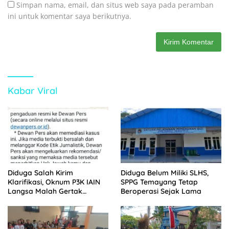
Simpan nama, email, dan situs web saya pada peramban
ini untuk komentar saya berikutnya.
Kabar Viral
Diduga Salah Kirim
Diduga Belum Miliki SLHS,
Klarifikasi, Oknum P3K IAIN
SPPG Temayang Tetap
Langsa Malah Gertak
Beroperasi Sejak Lama
Wartawan ke Dewan Pers