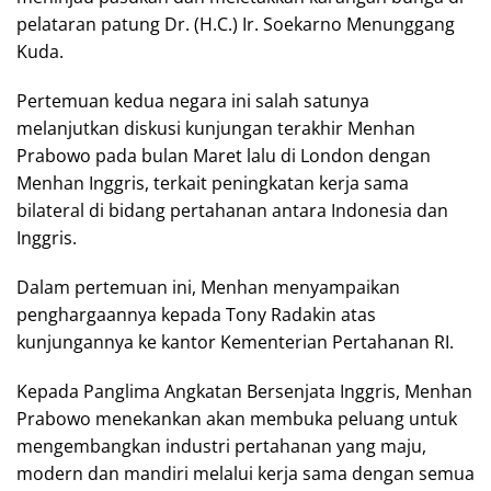
pelataran patung Dr. (H.C.) Ir. Soekarno Menunggang
Kuda.
Pertemuan kedua negara ini salah satunya
melanjutkan diskusi kunjungan terakhir Menhan
Prabowo pada bulan Maret lalu di London dengan
Menhan Inggris, terkait peningkatan kerja sama
bilateral di bidang pertahanan antara Indonesia dan
Inggris.
Dalam pertemuan ini, Menhan menyampaikan
penghargaannya kepada Tony Radakin atas
kunjungannya ke kantor Kementerian Pertahanan RI.
Kepada Panglima Angkatan Bersenjata Inggris, Menhan
Prabowo menekankan akan membuka peluang untuk
mengembangkan industri pertahanan yang maju,
modern dan mandiri melalui kerja sama dengan semua