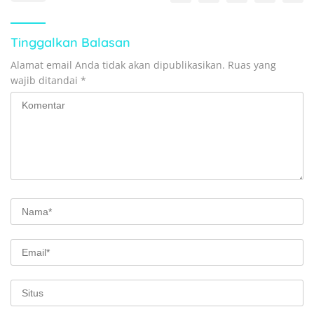
Tinggalkan Balasan
Alamat email Anda tidak akan dipublikasikan.
Ruas yang
wajib ditandai
*