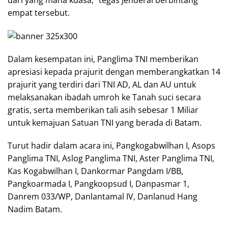
empat tersebut.
Dalam kesempatan ini, Panglima TNI memberikan
apresiasi kepada prajurit dengan memberangkatkan 14
prajurit yang terdiri dari TNI AD, AL dan AU untuk
melaksanakan ibadah umroh ke Tanah suci secara
gratis, serta memberikan tali asih sebesar 1 Miliar
untuk kemajuan Satuan TNI yang berada di Batam.
Turut hadir dalam acara ini, Pangkogabwilhan I, Asops
Panglima TNI, Aslog Panglima TNI, Aster Panglima TNI,
Kas Kogabwilhan I, Dankormar Pangdam I/BB,
Pangkoarmada I, Pangkoopsud I, Danpasmar 1,
Danrem 033/WP, Danlantamal IV, Danlanud Hang
Nadim Batam.