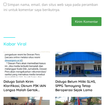
Simpan nama, email, dan situs web saya pada peramban
ini untuk komentar saya berikutnya.
Kabar Viral
Diduga Salah Kirim
Diduga Belum Miliki SLHS,
Klarifikasi, Oknum P3K IAIN
SPPG Temayang Tetap
Langsa Malah Gertak
Beroperasi Sejak Lama
Wartawan ke Dewan Pers