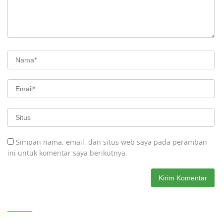
Simpan nama, email, dan situs web saya pada peramban
ini untuk komentar saya berikutnya.