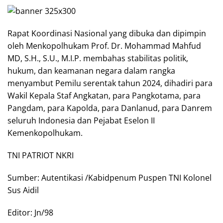
Rapat Koordinasi Nasional yang dibuka dan dipimpin
oleh Menkopolhukam Prof. Dr. Mohammad Mahfud
MD, S.H., S.U., M.I.P. membahas stabilitas politik,
hukum, dan keamanan negara dalam rangka
menyambut Pemilu serentak tahun 2024, dihadiri para
Wakil Kepala Staf Angkatan, para Pangkotama, para
Pangdam, para Kapolda, para Danlanud, para Danrem
seluruh Indonesia dan Pejabat Eselon II
Kemenkopolhukam.
TNI PATRIOT NKRI
Sumber: Autentikasi /Kabidpenum Puspen TNI Kolonel
Sus Aidil
Editor: Jn/98