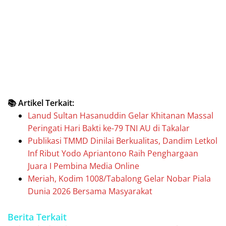
📚 Artikel Terkait:
Lanud Sultan Hasanuddin Gelar Khitanan Massal
Peringati Hari Bakti ke-79 TNI AU di Takalar
Publikasi TMMD Dinilai Berkualitas, Dandim Letkol
Inf Ribut Yodo Apriantono Raih Penghargaan
Juara I Pembina Media Online
Meriah, Kodim 1008/Tabalong Gelar Nobar Piala
Dunia 2026 Bersama Masyarakat
Berita Terkait