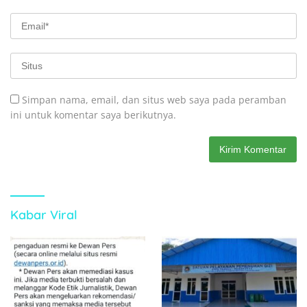
Simpan nama, email, dan situs web saya pada peramban
ini untuk komentar saya berikutnya.
Kabar Viral