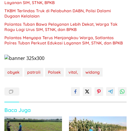
Layanan SIM, STNK, BPKB
TKBM Terlindas Truk di Pelabuhan DABN, Polisi Dalami
Dugaan Kelalaian
Polantas Tuban Bawa Pelayanan Lebih Dekat, Warga Tak
Ragu Lagi Urus SIM, STNK, dan BPKB
Polantas Menyapa Terus Menjangkau Warga, Satlantas
Polres Tuban Perkuat Edukasi Layanan SIM, STNK, dan BPKB
obyek
patroli
Polsek
vital,
widang
Baca Juga