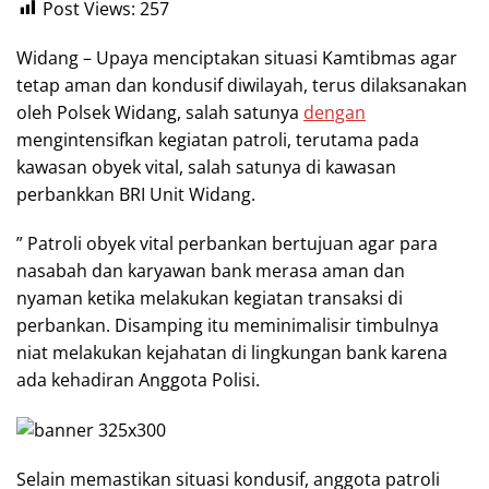
Post Views:
257
Widang – Upaya menciptakan situasi Kamtibmas agar
tetap aman dan kondusif diwilayah, terus dilaksanakan
oleh Polsek Widang, salah satunya
dengan
mengintensifkan kegiatan patroli, terutama pada
kawasan obyek vital, salah satunya di kawasan
perbankkan BRI Unit Widang.
” Patroli obyek vital perbankan bertujuan agar para
nasabah dan karyawan bank merasa aman dan
nyaman ketika melakukan kegiatan transaksi di
perbankan. Disamping itu meminimalisir timbulnya
niat melakukan kejahatan di lingkungan bank karena
ada kehadiran Anggota Polisi.
Selain memastikan situasi kondusif, anggota patroli