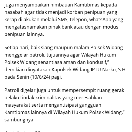
juga menyampaikan himbauan Kamtibmas kepada
nasabah agar tidak menjadi korban penipuan yang
kerap dilakukan melalui SMS, telepon, whatsApp yang
mengatasnamakan pihak bank atau dengan modus
penipuan lainnya.
Setiap hari, baik siang maupun malam Polsek Widang
menggelar patroli, tujuannya agar Wilayah Hukum
Polsek Widang senantiasa aman dan kondusif,”
demikian dinyatakan Kapolsek Widang IPTU Narko, S.H.
pada Senin (10/6/24) pagi.
Patroli digelar juga untuk mempersempit ruang gerak
pelaku tindak kriminalitas yang meresahkan
masyarakat serta mengantisipasi gangguan
Kamtibmas lainnya di Wilayah Hukum Polsek Widang,”
sambungnya