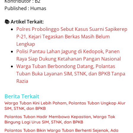
Kontributor : B2
Published : Humas
📚 Artikel Terkait:
Polres Probolinggo Sebut Kasus Suarni Sapikerep
P-21, Kejari Tegaskan Berkas Masih Belum
Lengkap
Polisi Pantau Lahan Jagung di Kedopok, Panen
Raya Siap Dukung Ketahanan Pangan Nasional
Warga Tuban Berbondong Datang, Polantas
Tuban Buka Layanan SIM, STNK, dan BPKB Tanpa
Razia
Berita Terkait
Warga Tuban Kini Lebih Paham, Polantas Tuban Ungkap Alur
SIM, STNK, dan BPKB
Polantas Tuban Hadir Membawa Kepastian, Warga Tak
Bingung Lagi Urus SIM, STNK, dan BPKB
Polantas Tuban Bikin Warga Tuban Berhenti Sejenak, Ada