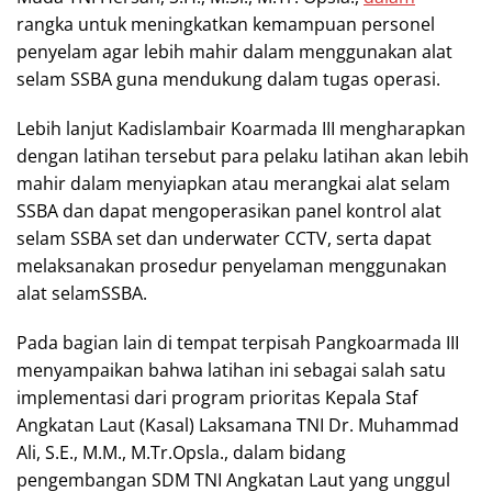
rangka untuk meningkatkan kemampuan personel
penyelam agar lebih mahir dalam menggunakan alat
selam SSBA guna mendukung dalam tugas operasi.
Lebih lanjut Kadislambair Koarmada III mengharapkan
dengan latihan tersebut para pelaku latihan akan lebih
mahir dalam menyiapkan atau merangkai alat selam
SSBA dan dapat mengoperasikan panel kontrol alat
selam SSBA set dan underwater CCTV, serta dapat
melaksanakan prosedur penyelaman menggunakan
alat selamSSBA.
Pada bagian lain di tempat terpisah Pangkoarmada III
menyampaikan bahwa latihan ini sebagai salah satu
implementasi dari program prioritas Kepala Staf
Angkatan Laut (Kasal) Laksamana TNI Dr. Muhammad
Ali, S.E., M.M., M.Tr.Opsla., dalam bidang
pengembangan SDM TNI Angkatan Laut yang unggul