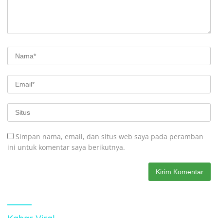
Simpan nama, email, dan situs web saya pada peramban
ini untuk komentar saya berikutnya.