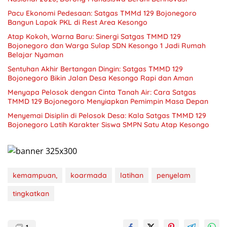
Pacu Ekonomi Pedesaan: Satgas TMMd 129 Bojonegoro
Bangun Lapak PKL di Rest Area Kesongo
Atap Kokoh, Warna Baru: Sinergi Satgas TMMD 129
Bojonegoro dan Warga Sulap SDN Kesongo 1 Jadi Rumah
Belajar Nyaman
Sentuhan Akhir Bertangan Dingin: Satgas TMMD 129
Bojonegoro Bikin Jalan Desa Kesongo Rapi dan Aman
Menyapa Pelosok dengan Cinta Tanah Air: Cara Satgas
TMMD 129 Bojonegoro Menyiapkan Pemimpin Masa Depan
Menyemai Disiplin di Pelosok Desa: Kala Satgas TMMD 129
Bojonegoro Latih Karakter Siswa SMPN Satu Atap Kesongo
kemampuan,
koarmada
latihan
penyelam
tingkatkan