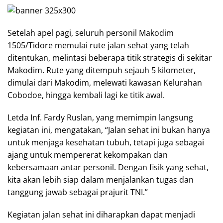
Setelah apel pagi, seluruh personil Makodim
1505/Tidore memulai rute jalan sehat yang telah
ditentukan, melintasi beberapa titik strategis di sekitar
Makodim. Rute yang ditempuh sejauh 5 kilometer,
dimulai dari Makodim, melewati kawasan Kelurahan
Cobodoe, hingga kembali lagi ke titik awal.
Letda Inf. Fardy Ruslan, yang memimpin langsung
kegiatan ini, mengatakan, “Jalan sehat ini bukan hanya
untuk menjaga kesehatan tubuh, tetapi juga sebagai
ajang untuk mempererat kekompakan dan
kebersamaan antar personil. Dengan fisik yang sehat,
kita akan lebih siap dalam menjalankan tugas dan
tanggung jawab sebagai prajurit TNI.”
Kegiatan jalan sehat ini diharapkan dapat menjadi