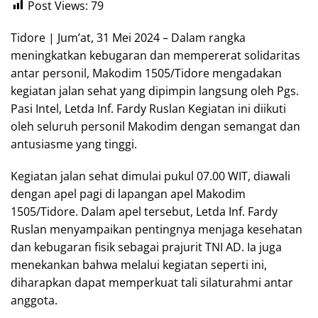
Post Views:
79
Tidore | Jum’at, 31 Mei 2024 – Dalam rangka
meningkatkan kebugaran dan mempererat solidaritas
antar personil, Makodim 1505/Tidore mengadakan
kegiatan jalan sehat yang dipimpin langsung oleh Pgs.
Pasi Intel, Letda Inf. Fardy Ruslan Kegiatan ini diikuti
oleh seluruh personil Makodim dengan semangat dan
antusiasme yang tinggi.
Kegiatan jalan sehat dimulai pukul 07.00 WIT, diawali
dengan apel pagi di lapangan apel Makodim
1505/Tidore. Dalam apel tersebut, Letda Inf. Fardy
Ruslan menyampaikan pentingnya menjaga kesehatan
dan kebugaran fisik sebagai prajurit TNI AD. Ia juga
menekankan bahwa melalui kegiatan seperti ini,
diharapkan dapat memperkuat tali silaturahmi antar
anggota.