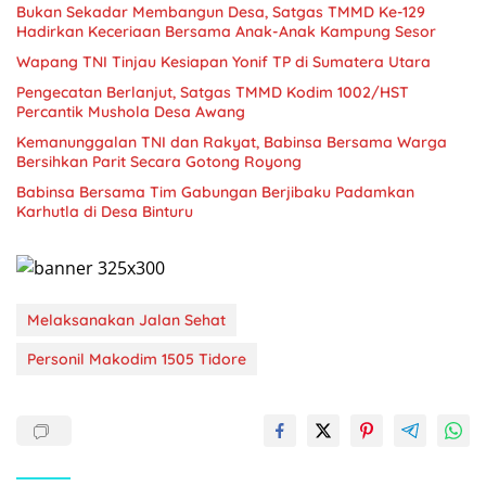
Bukan Sekadar Membangun Desa, Satgas TMMD Ke-129
Hadirkan Keceriaan Bersama Anak-Anak Kampung Sesor
Wapang TNI Tinjau Kesiapan Yonif TP di Sumatera Utara
Pengecatan Berlanjut, Satgas TMMD Kodim 1002/HST
Percantik Mushola Desa Awang
Kemanunggalan TNI dan Rakyat, Babinsa Bersama Warga
Bersihkan Parit Secara Gotong Royong
Babinsa Bersama Tim Gabungan Berjibaku Padamkan
Karhutla di Desa Binturu
Melaksanakan Jalan Sehat
Personil Makodim 1505 Tidore