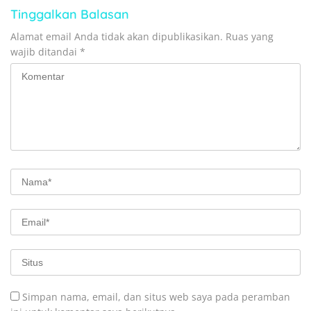
Tinggalkan Balasan
Alamat email Anda tidak akan dipublikasikan.
Ruas yang
wajib ditandai
*
Simpan nama, email, dan situs web saya pada peramban