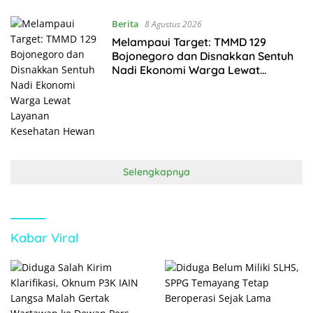
Berita
8 Agustus 2026
Melampaui Target: TMMD 129
Bojonegoro dan Disnakkan Sentuh
Nadi Ekonomi Warga Lewat
Layanan Kesehatan Hewan
Selengkapnya
Kabar Viral