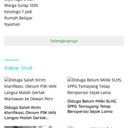
Selengkapnya
Kabar Viral
Diduga Belum Miliki SLHS,
SPPG Temayang Tetap
Diduga Salah Kirim
Beroperasi Sejak Lama
Klarifikasi, Oknum P3K IAIN
Langsa Malah Gertak
Wartawan ke Dewan Pers