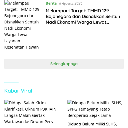
Berita
8 Agustus 2026
Melampaui Target: TMMD 129
Bojonegoro dan Disnakkan Sentuh
Nadi Ekonomi Warga Lewat
Layanan Kesehatan Hewan
Selengkapnya
Kabar Viral
Diduga Belum Miliki SLHS,