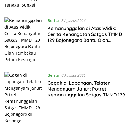
Berita
8 Agustus 2026
Kemanunggalan di Atas Widik:
Cerita Kehangatan Satgas TMMD
129 Bojonegoro Bantu Olah
Tembakau Petani Kesongo
Berita
8 Agustus 2026
Gagah di Lapangan, Telaten
Menganyam Janur: Potret
Kemanunggalan Satgas TMMD 129
Bojonegoro di Kesongo