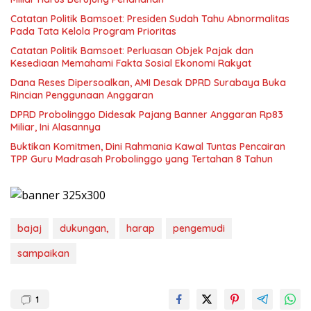
Catatan Politik Bamsoet: Presiden Sudah Tahu Abnormalitas
Pada Tata Kelola Program Prioritas
Catatan Politik Bamsoet: Perluasan Objek Pajak dan
Kesediaan Memahami Fakta Sosial Ekonomi Rakyat
Dana Reses Dipersoalkan, AMI Desak DPRD Surabaya Buka
Rincian Penggunaan Anggaran
DPRD Probolinggo Didesak Pajang Banner Anggaran Rp83
Miliar, Ini Alasannya
Buktikan Komitmen, Dini Rahmania Kawal Tuntas Pencairan
TPP Guru Madrasah Probolinggo yang Tertahan 8 Tahun
bajaj
dukungan,
harap
pengemudi
sampaikan
1