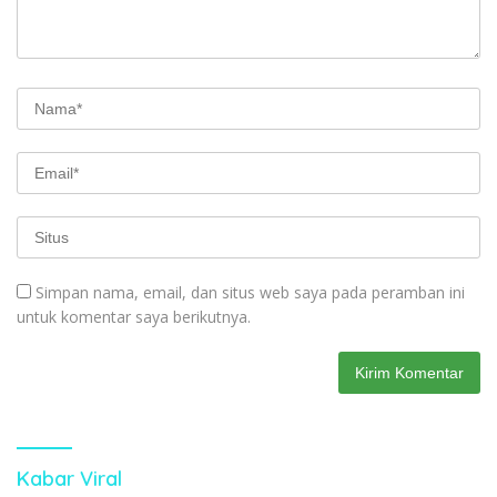
Simpan nama, email, dan situs web saya pada peramban ini
untuk komentar saya berikutnya.
Kabar Viral