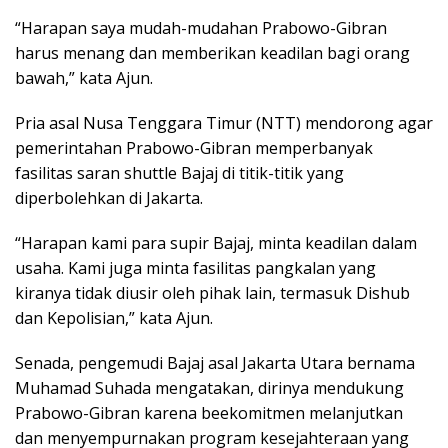
“Harapan saya mudah-mudahan Prabowo-Gibran
harus menang dan memberikan keadilan bagi orang
bawah,” kata Ajun.
Pria asal Nusa Tenggara Timur (NTT) mendorong agar
pemerintahan Prabowo-Gibran memperbanyak
fasilitas saran shuttle Bajaj di titik-titik yang
diperbolehkan di Jakarta.
“Harapan kami para supir Bajaj, minta keadilan dalam
usaha. Kami juga minta fasilitas pangkalan yang
kiranya tidak diusir oleh pihak lain, termasuk Dishub
dan Kepolisian,” kata Ajun.
Senada, pengemudi Bajaj asal Jakarta Utara bernama
Muhamad Suhada mengatakan, dirinya mendukung
Prabowo-Gibran karena beekomitmen melanjutkan
dan menyempurnakan program kesejahteraan yang