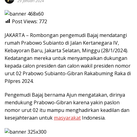
29 Januari 2024
Post Views:
772
JAKARTA – Rombongan pengemudi Bajaj mendatangi
rumah Prabowo Subianto di Jalan Kertanegara IV,
Kebayoran Baru, Jakarta Selatan, Minggu (28/1/2024).
Kedatangan mereka untuk menyampaikan dukungan
kepada calon presiden dan calon wakil presiden nomor
urut 02 Prabowo Subianto-Gibran Rakabuming Raka di
Pilpres 2024.
Pengemudi Bajaj bernama Ajun mengatakan, dirinya
mendukung Prabowo-Gibran karena yakin paslon
nomor urut 02 itu mampu menghadirkan keadilan dan
kesejahteraan untuk
masyarakat
Indonesia.