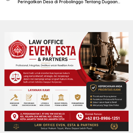
Peringatkan Desa di Probolinggo Tentang Dugaan
Komitmen Fee Proyek P3-TGAI 2024