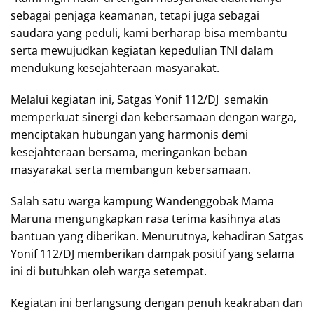
sebagai penjaga keamanan, tetapi juga sebagai
saudara yang peduli, kami berharap bisa membantu
serta mewujudkan kegiatan kepedulian TNI dalam
mendukung kesejahteraan masyarakat.
Melalui kegiatan ini, Satgas Yonif 112/DJ semakin
memperkuat sinergi dan kebersamaan dengan warga,
menciptakan hubungan yang harmonis demi
kesejahteraan bersama, meringankan beban
masyarakat serta membangun kebersamaan.
Salah satu warga kampung Wandenggobak Mama
Maruna mengungkapkan rasa terima kasihnya atas
bantuan yang diberikan. Menurutnya, kehadiran Satgas
Yonif 112/DJ memberikan dampak positif yang selama
ini di butuhkan oleh warga setempat.
Kegiatan ini berlangsung dengan penuh keakraban dan