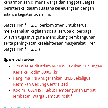
keharmonisan di mana warga dan anggota Satgas
berinteraksi dalam suasana kekeluargaan dengan
adanya kegiatan sosial ini.
Satgas Yonif 112/DJ berkomitmen untuk terus
melaksanakan kegiatan sosial serupa di berbagai
wilayah tugasnya guna mendukung pembangunan
serta peningkatan kesejahteraan masyarakat. (Pen
Satgas Yonif 112/DJ)
📚 Artikel Terkait:
Tim Was Audit Itdam VI/MLW Lakukan Kunjungan
Kerja ke Kodim 0906/Kkr
Panglima TNI Anugerahkan KPLB Sekaligus
Resmikan Gedung Centralized
Kodim 1002/HST Kebut Pembangunan Empat
Jembatan, Warga Sambut Positif