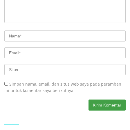
Simpan nama, email, dan situs web saya pada peramban
ini untuk komentar saya berikutnya.