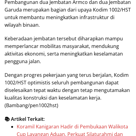
Pembangunan dua Jembatan Armco dan dua Jembatan
Garuda merupakan bagian dari upaya Kodim 1002/HST
untuk membantu meningkatkan infrastruktur di
wilayah binaan.
Keberadaan jembatan tersebut diharapkan mampu
memperlancar mobilitas masyarakat, mendukung
aktivitas ekonomi, serta meningkatkan keselamatan
pengguna jalan.
Dengan progres pekerjaan yang terus berjalan, Kodim
1002/HST optimistis seluruh pembangunan dapat
diselesaikan tepat waktu dengan tetap mengutamakan
kualitas konstruksi dan keselamatan kerja.
(Bambang/pen1002hst)
📚 Artikel Terkait:
Koramil Kanigaran Hadir di Pembukaan Walikota
Cup Layangan Aduan, Perkuat Silaturahmi dan