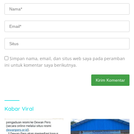
Simpan nama, email, dan situs web saya pada peramban
ini untuk komentar saya berikutnya.
Kabar Viral