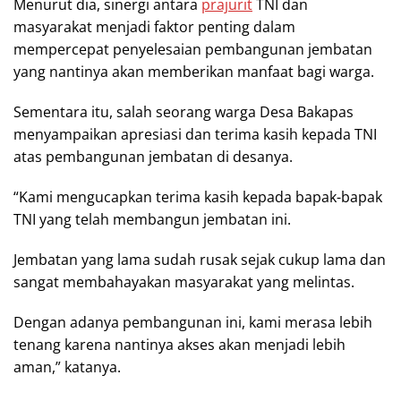
Menurut dia, sinergi antara
prajurit
TNI dan
masyarakat menjadi faktor penting dalam
mempercepat penyelesaian pembangunan jembatan
yang nantinya akan memberikan manfaat bagi warga.
Sementara itu, salah seorang warga Desa Bakapas
menyampaikan apresiasi dan terima kasih kepada TNI
atas pembangunan jembatan di desanya.
“Kami mengucapkan terima kasih kepada bapak-bapak
TNI yang telah membangun jembatan ini.
Jembatan yang lama sudah rusak sejak cukup lama dan
sangat membahayakan masyarakat yang melintas.
Dengan adanya pembangunan ini, kami merasa lebih
tenang karena nantinya akses akan menjadi lebih
aman,” katanya.