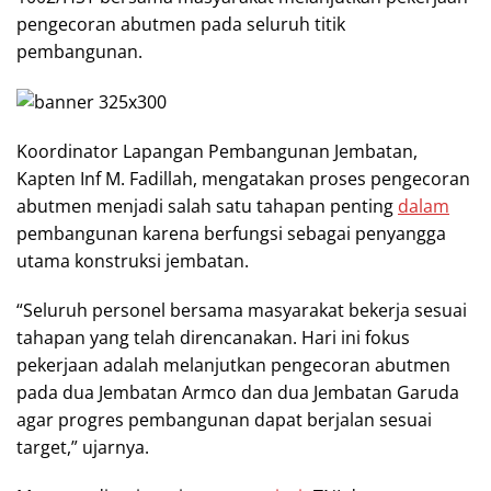
pengecoran abutmen pada seluruh titik
pembangunan.
Koordinator Lapangan Pembangunan Jembatan,
Kapten Inf M. Fadillah, mengatakan proses pengecoran
abutmen menjadi salah satu tahapan penting
dalam
pembangunan karena berfungsi sebagai penyangga
utama konstruksi jembatan.
“Seluruh personel bersama masyarakat bekerja sesuai
tahapan yang telah direncanakan. Hari ini fokus
pekerjaan adalah melanjutkan pengecoran abutmen
pada dua Jembatan Armco dan dua Jembatan Garuda
agar progres pembangunan dapat berjalan sesuai
target,” ujarnya.