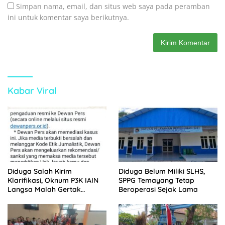
Simpan nama, email, dan situs web saya pada peramban
ini untuk komentar saya berikutnya.
Kabar Viral
Diduga Salah Kirim
Diduga Belum Miliki SLHS,
Klarifikasi, Oknum P3K IAIN
SPPG Temayang Tetap
Langsa Malah Gertak
Beroperasi Sejak Lama
Wartawan ke Dewan Pers