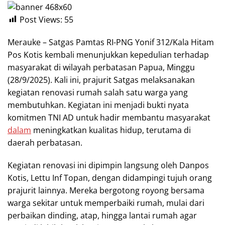
Post Views:
55
Merauke – Satgas Pamtas RI-PNG Yonif 312/Kala Hitam
Pos Kotis kembali menunjukkan kepedulian terhadap
masyarakat di wilayah perbatasan Papua, Minggu
(28/9/2025). Kali ini, prajurit Satgas melaksanakan
kegiatan renovasi rumah salah satu warga yang
membutuhkan. Kegiatan ini menjadi bukti nyata
komitmen TNI AD untuk hadir membantu masyarakat
dalam
meningkatkan kualitas hidup, terutama di
daerah perbatasan.
Kegiatan renovasi ini dipimpin langsung oleh Danpos
Kotis, Lettu Inf Topan, dengan didampingi tujuh orang
prajurit lainnya. Mereka bergotong royong bersama
warga sekitar untuk memperbaiki rumah, mulai dari
perbaikan dinding, atap, hingga lantai rumah agar