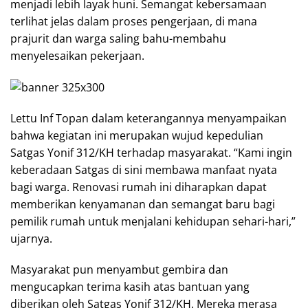
menjadi lebih layak huni. Semangat kebersamaan
terlihat jelas dalam proses pengerjaan, di mana
prajurit dan warga saling bahu-membahu
menyelesaikan pekerjaan.
Lettu Inf Topan dalam keterangannya menyampaikan
bahwa kegiatan ini merupakan wujud kepedulian
Satgas Yonif 312/KH terhadap masyarakat. “Kami ingin
keberadaan Satgas di sini membawa manfaat nyata
bagi warga. Renovasi rumah ini diharapkan dapat
memberikan kenyamanan dan semangat baru bagi
pemilik rumah untuk menjalani kehidupan sehari-hari,”
ujarnya.
Masyarakat pun menyambut gembira dan
mengucapkan terima kasih atas bantuan yang
diberikan oleh Satgas Yonif 312/KH. Mereka merasa