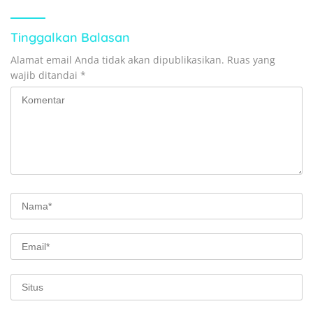
Tinggalkan Balasan
Alamat email Anda tidak akan dipublikasikan.
Ruas yang
wajib ditandai
*