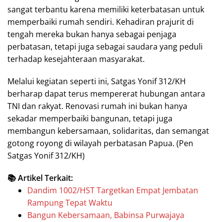
sangat terbantu karena memiliki keterbatasan untuk
memperbaiki rumah sendiri. Kehadiran prajurit di
tengah mereka bukan hanya sebagai penjaga
perbatasan, tetapi juga sebagai saudara yang peduli
terhadap kesejahteraan masyarakat.
Melalui kegiatan seperti ini, Satgas Yonif 312/KH
berharap dapat terus mempererat hubungan antara
TNI dan rakyat. Renovasi rumah ini bukan hanya
sekadar memperbaiki bangunan, tetapi juga
membangun kebersamaan, solidaritas, dan semangat
gotong royong di wilayah perbatasan Papua. (Pen
Satgas Yonif 312/KH)
📚 Artikel Terkait:
Dandim 1002/HST Targetkan Empat Jembatan
Rampung Tepat Waktu
Bangun Kebersamaan, Babinsa Purwajaya