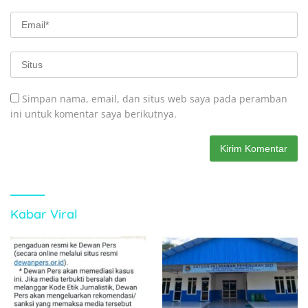
Simpan nama, email, dan situs web saya pada peramban
ini untuk komentar saya berikutnya.
Kabar Viral