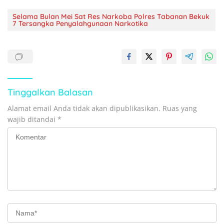
Selama Bulan Mei Sat Res Narkoba Polres Tabanan Bekuk
7 Tersangka Penyalahgunaan Narkotika
Tinggalkan Balasan
Alamat email Anda tidak akan dipublikasikan.
Ruas yang
wajib ditandai
*