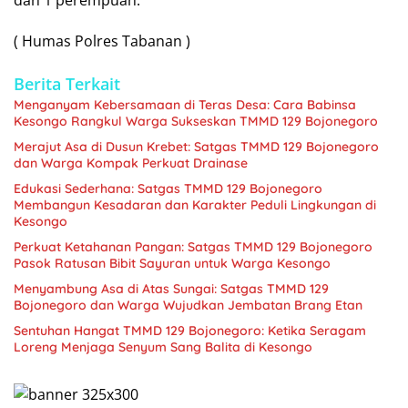
( Humas Polres Tabanan )
Berita Terkait
Menganyam Kebersamaan di Teras Desa: Cara Babinsa
Kesongo Rangkul Warga Sukseskan TMMD 129 Bojonegoro
Merajut Asa di Dusun Krebet: Satgas TMMD 129 Bojonegoro
dan Warga Kompak Perkuat Drainase
Edukasi Sederhana: Satgas TMMD 129 Bojonegoro
Membangun Kesadaran dan Karakter Peduli Lingkungan di
Kesongo
Perkuat Ketahanan Pangan: Satgas TMMD 129 Bojonegoro
Pasok Ratusan Bibit Sayuran untuk Warga Kesongo
Menyambung Asa di Atas Sungai: Satgas TMMD 129
Bojonegoro dan Warga Wujudkan Jembatan Brang Etan
Sentuhan Hangat TMMD 129 Bojonegoro: Ketika Seragam
Loreng Menjaga Senyum Sang Balita di Kesongo