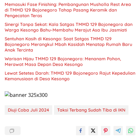
Memasuki Fase Finishing: Pembangunan Musholla Rest Area
di TMMD 129 Bojonegoro Tahap Pasang Keramik dan
Pengecatan Teras
Sinergi Tanpa Sekat: Kala Satgas TMMD 129 Bojonegoro dan
Warga Kesongo Bahu-Membahu Merajut Asa Ibu Jasmiati
Sentuhan Kasih di Kesongo: Saat Satgas TMMD 129
Bojonegoro Merangkul Mbah Kasidah Menatap Rumah Baru
Anak Tercinta
Warisan Hijau TMMD 129 Bojonegoro: Menanam Pohon,
Merawat Masa Depan Desa Kesongo
Lewat Setetes Darah: TMMD 129 Bojonegoro Rajut Kepedulian
Kemanusiaan di Desa Kesongo
Diuji Coba Juli 2024
Taksi Terbang Sudah Tiba di IKN