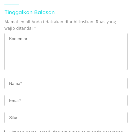
Tinggalkan Balasan
Alamat email Anda tidak akan dipublikasikan.
Ruas yang
wajib ditandai
*