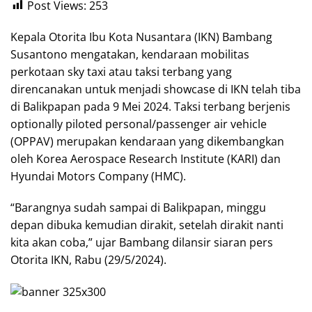
Post Views:
253
Kepala Otorita Ibu Kota Nusantara (IKN) Bambang
Susantono mengatakan, kendaraan mobilitas
perkotaan sky taxi atau taksi terbang yang
direncanakan untuk menjadi showcase di IKN telah tiba
di Balikpapan pada 9 Mei 2024. Taksi terbang berjenis
optionally piloted personal/passenger air vehicle
(OPPAV) merupakan kendaraan yang dikembangkan
oleh Korea Aerospace Research Institute (KARI) dan
Hyundai Motors Company (HMC).
“Barangnya sudah sampai di Balikpapan, minggu
depan dibuka kemudian dirakit, setelah dirakit nanti
kita akan coba,” ujar Bambang dilansir siaran pers
Otorita IKN, Rabu (29/5/2024).