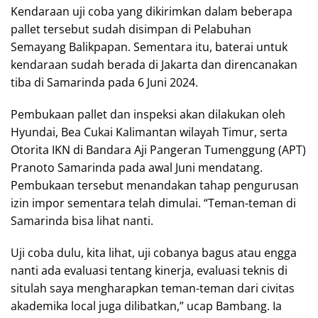
Kendaraan uji coba yang dikirimkan dalam beberapa
pallet tersebut sudah disimpan di Pelabuhan
Semayang Balikpapan. Sementara itu, baterai untuk
kendaraan sudah berada di Jakarta dan direncanakan
tiba di Samarinda pada 6 Juni 2024.
Pembukaan pallet dan inspeksi akan dilakukan oleh
Hyundai, Bea Cukai Kalimantan wilayah Timur, serta
Otorita IKN di Bandara Aji Pangeran Tumenggung (APT)
Pranoto Samarinda pada awal Juni mendatang.
Pembukaan tersebut menandakan tahap pengurusan
izin impor sementara telah dimulai. “Teman-teman di
Samarinda bisa lihat nanti.
Uji coba dulu, kita lihat, uji cobanya bagus atau engga
nanti ada evaluasi tentang kinerja, evaluasi teknis di
situlah saya mengharapkan teman-teman dari civitas
akademika local juga dilibatkan,” ucap Bambang. Ia