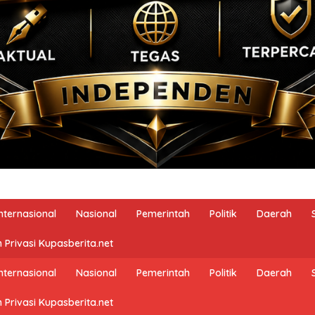
Internasional
Nasional
Pemerintah
Politik
Daerah
 Privasi Kupasberita.net
Internasional
Nasional
Pemerintah
Politik
Daerah
 Privasi Kupasberita.net