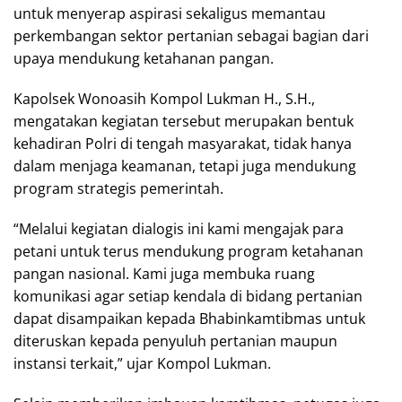
untuk menyerap aspirasi sekaligus memantau
perkembangan sektor pertanian sebagai bagian dari
upaya mendukung ketahanan pangan.
Kapolsek Wonoasih Kompol Lukman H., S.H.,
mengatakan kegiatan tersebut merupakan bentuk
kehadiran Polri di tengah masyarakat, tidak hanya
dalam menjaga keamanan, tetapi juga mendukung
program strategis pemerintah.
“Melalui kegiatan dialogis ini kami mengajak para
petani untuk terus mendukung program ketahanan
pangan nasional. Kami juga membuka ruang
komunikasi agar setiap kendala di bidang pertanian
dapat disampaikan kepada Bhabinkamtibmas untuk
diteruskan kepada penyuluh pertanian maupun
instansi terkait,” ujar Kompol Lukman.