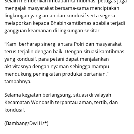
Selain memberikan imbauan kamtibmas, petugas juga
mengajak masyarakat bersama-sama menciptakan
lingkungan yang aman dan kondusif serta segera
melaporkan kepada Bhabinkamtibmas apabila terjadi
gangguan keamanan di lingkungan sekitar.
“Kami berharap sinergi antara Polri dan masyarakat
terus terjalin dengan baik. Dengan situasi kamtibmas
yang kondusif, para petani dapat menjalankan
aktivitasnya dengan nyaman sehingga mampu
mendukung peningkatan produksi pertanian,”
tambahnya.
Selama kegiatan berlangsung, situasi di wilayah
Kecamatan Wonoasih terpantau aman, tertib, dan
kondusif.
(Bambang/Dwi H/*)