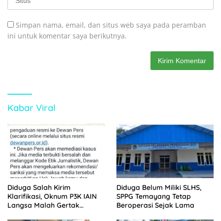
Simpan nama, email, dan situs web saya pada peramban
ini untuk komentar saya berikutnya.
Kabar Viral
Diduga Salah Kirim
Diduga Belum Miliki SLHS,
Klarifikasi, Oknum P3K IAIN
SPPG Temayang Tetap
Langsa Malah Gertak
Beroperasi Sejak Lama
Wartawan ke Dewan Pers