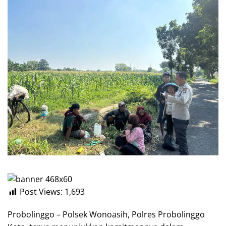
Post Views:
1,693
Probolinggo – Polsek Wonoasih, Polres Probolinggo