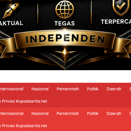
Internasional
Nasional
Pemerintah
Politik
Daerah
 Privasi Kupasberita.net
Internasional
Nasional
Pemerintah
Politik
Daerah
 Privasi Kupasberita.net