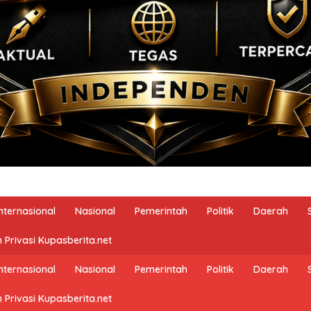
Internasional
Nasional
Pemerintah
Politik
Daerah
 Privasi Kupasberita.net
Internasional
Nasional
Pemerintah
Politik
Daerah
 Privasi Kupasberita.net