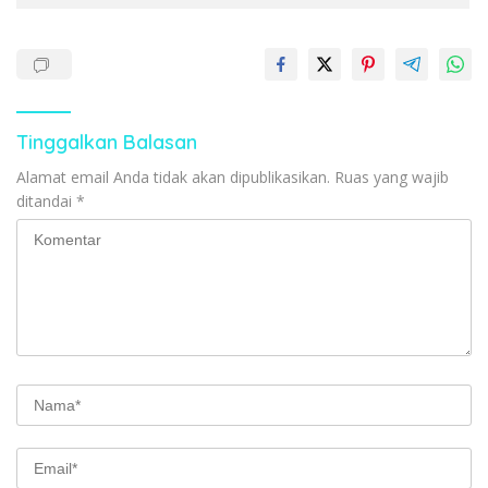
Tinggalkan Balasan
Alamat email Anda tidak akan dipublikasikan.
Ruas yang wajib
ditandai
*