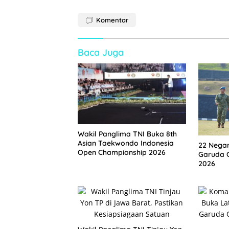
Komentar
Baca Juga
Wakil Panglima TNI Buka 8th
Asian Taekwondo Indonesia
22 Negar
Open Championship 2026
Garuda C
2026