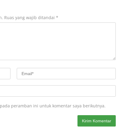
n.
Ruas yang wajib ditandai
*
 pada peramban ini untuk komentar saya berikutnya.