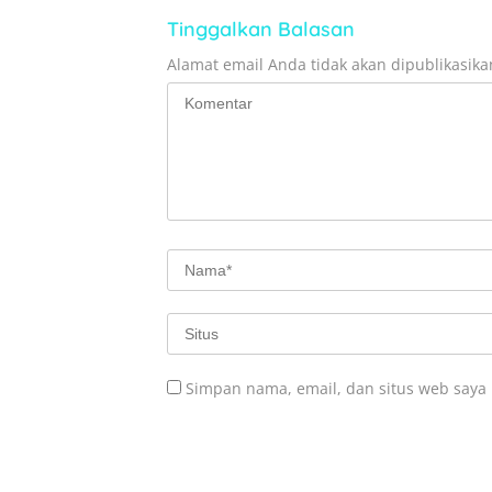
Tinggalkan Balasan
Alamat email Anda tidak akan dipublikasika
Simpan nama, email, dan situs web saya