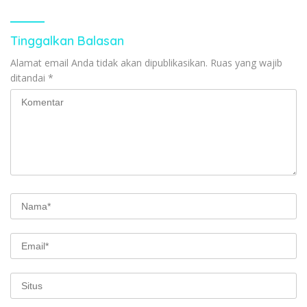
Tinggalkan Balasan
Alamat email Anda tidak akan dipublikasikan.
Ruas yang wajib
ditandai
*