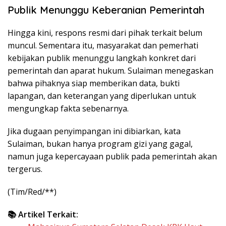
Publik Menunggu Keberanian Pemerintah
Hingga kini, respons resmi dari pihak terkait belum
muncul. Sementara itu, masyarakat dan pemerhati
kebijakan publik menunggu langkah konkret dari
pemerintah dan aparat hukum. Sulaiman menegaskan
bahwa pihaknya siap memberikan data, bukti
lapangan, dan keterangan yang diperlukan untuk
mengungkap fakta sebenarnya.
Jika dugaan penyimpangan ini dibiarkan, kata
Sulaiman, bukan hanya program gizi yang gagal,
namun juga kepercayaan publik pada pemerintah akan
tergerus.
(Tim/Red/**)
📚 Artikel Terkait: