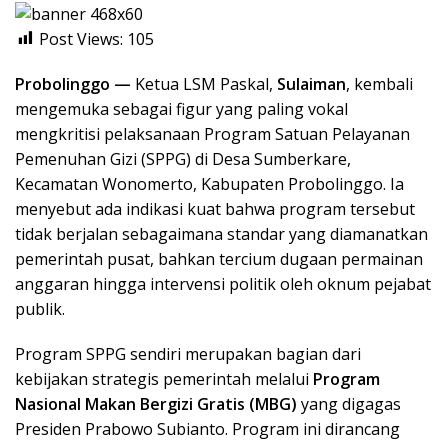
Post Views:
105
Probolinggo —
Ketua LSM Paskal,
Sulaiman
, kembali
mengemuka sebagai figur yang paling vokal
mengkritisi pelaksanaan Program Satuan Pelayanan
Pemenuhan Gizi (SPPG) di Desa Sumberkare,
Kecamatan Wonomerto, Kabupaten Probolinggo. Ia
menyebut ada indikasi kuat bahwa program tersebut
tidak berjalan sebagaimana standar yang diamanatkan
pemerintah pusat, bahkan tercium dugaan permainan
anggaran hingga intervensi politik oleh oknum pejabat
publik.
Program SPPG sendiri merupakan bagian dari
kebijakan strategis pemerintah melalui
Program
Nasional Makan Bergizi Gratis (MBG)
yang digagas
Presiden Prabowo Subianto. Program ini dirancang