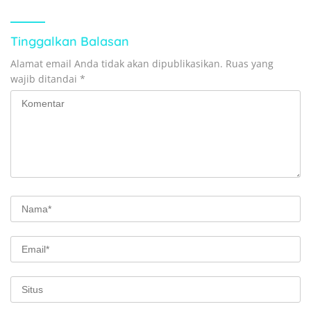
Kampung Sesor
Tinggalkan Balasan
Alamat email Anda tidak akan dipublikasikan.
Ruas yang
wajib ditandai
*