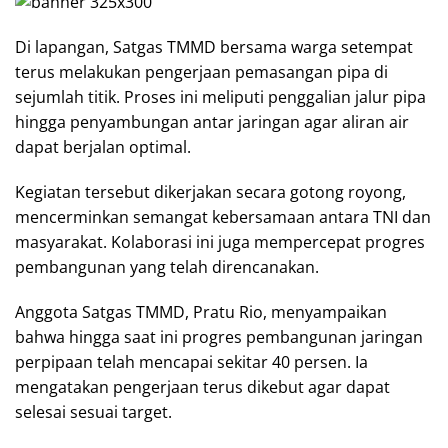
Di lapangan, Satgas TMMD bersama warga setempat
terus melakukan pengerjaan pemasangan pipa di
sejumlah titik. Proses ini meliputi penggalian jalur pipa
hingga penyambungan antar jaringan agar aliran air
dapat berjalan optimal.
Kegiatan tersebut dikerjakan secara gotong royong,
mencerminkan semangat kebersamaan antara TNI dan
masyarakat. Kolaborasi ini juga mempercepat progres
pembangunan yang telah direncanakan.
Anggota Satgas TMMD, Pratu Rio, menyampaikan
bahwa hingga saat ini progres pembangunan jaringan
perpipaan telah mencapai sekitar 40 persen. Ia
mengatakan pengerjaan terus dikebut agar dapat
selesai sesuai target.