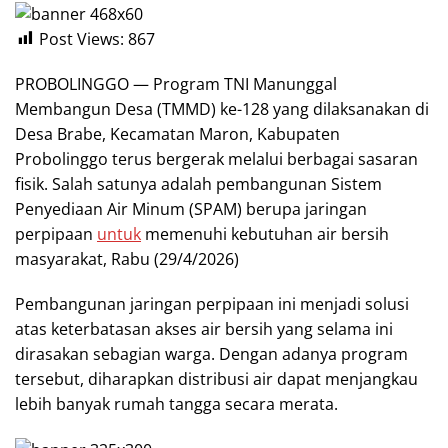
Post Views:
867
PROBOLINGGO — Program TNI Manunggal
Membangun Desa (TMMD) ke-128 yang dilaksanakan di
Desa Brabe, Kecamatan Maron, Kabupaten
Probolinggo terus bergerak melalui berbagai sasaran
fisik. Salah satunya adalah pembangunan Sistem
Penyediaan Air Minum (SPAM) berupa jaringan
perpipaan
untuk
memenuhi kebutuhan air bersih
masyarakat, Rabu (29/4/2026)
Pembangunan jaringan perpipaan ini menjadi solusi
atas keterbatasan akses air bersih yang selama ini
dirasakan sebagian warga. Dengan adanya program
tersebut, diharapkan distribusi air dapat menjangkau
lebih banyak rumah tangga secara merata.