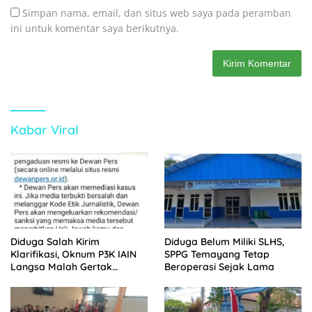
Simpan nama, email, dan situs web saya pada peramban
ini untuk komentar saya berikutnya.
Kabar Viral
Diduga Salah Kirim
Diduga Belum Miliki SLHS,
Klarifikasi, Oknum P3K IAIN
SPPG Temayang Tetap
Langsa Malah Gertak
Beroperasi Sejak Lama
Wartawan ke Dewan Pers