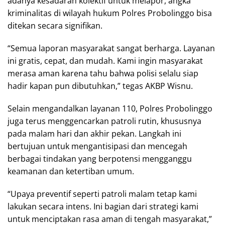
adanya kesadaran kolektif untuk melapor, angka
kriminalitas di wilayah hukum Polres Probolinggo bisa
ditekan secara signifikan.
“Semua laporan masyarakat sangat berharga. Layanan
ini gratis, cepat, dan mudah. Kami ingin masyarakat
merasa aman karena tahu bahwa polisi selalu siap
hadir kapan pun dibutuhkan,” tegas AKBP Wisnu.
Selain mengandalkan layanan 110, Polres Probolinggo
juga terus menggencarkan patroli rutin, khususnya
pada malam hari dan akhir pekan. Langkah ini
bertujuan untuk mengantisipasi dan mencegah
berbagai tindakan yang berpotensi mengganggu
keamanan dan ketertiban umum.
“Upaya preventif seperti patroli malam tetap kami
lakukan secara intens. Ini bagian dari strategi kami
untuk menciptakan rasa aman di tengah masyarakat,”