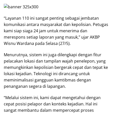
“Layanan 110 ini sangat penting sebagai jembatan
komunikasi antara masyarakat dan kepolisian. Petugas
kami siap siaga 24 jam untuk menerima dan
merespons setiap laporan yang masuk,” ujar AKBP
Wisnu Wardana pada Selasa (27/5).
Menurutnya, sistem ini juga dilengkapi dengan fitur
pelacakan lokasi dan tampilan wajah penelepon, yang
memungkinkan kepolisian bergerak cepat dan tepat ke
lokasi kejadian. Teknologi ini dirancang untuk
meminimalisasi gangguan kamtibmas dengan
penanganan segera di lapangan.
“Melalui sistem ini, kami dapat mengetahui dengan
cepat posisi pelapor dan konteks kejadian. Hal ini
sangat membantu dalam mempercepat proses