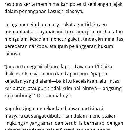
respons serta meminimalkan potensi kehilangan jejak
dalam penanganan kasus,” jelasnya.
Ia juga mengimbau masyarakat agar tidak ragu
memanfaatkan layanan ini. Terutama jika melihat atau
mengalami kejadian mencurigakan, tindak kriminalitas,
peredaran narkoba, ataupun pelanggaran hukum
lainnya.
“Jangan tunggu viral baru lapor. Layanan 110 bisa
diakses oleh siapa pun dan kapan pun. Apapun
kejadian yang dialami—baik itu kecelakaan lalu lintas,
keributan, ataupun tindak kriminal lainnya—langsung
saja hubungi 110,” tambahnya.
Kapolres juga menekankan bahwa partisipasi
masyarakat sangat dibutuhkan dalam menciptakan
lingkungan yang aman dan tertib. Ia berharap, dengan