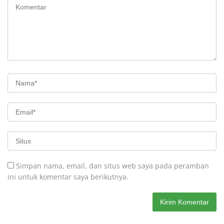
Simpan nama, email, dan situs web saya pada peramban
ini untuk komentar saya berikutnya.