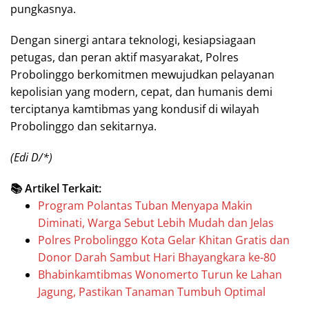
pungkasnya.
Dengan sinergi antara teknologi, kesiapsiagaan
petugas, dan peran aktif masyarakat, Polres
Probolinggo berkomitmen mewujudkan pelayanan
kepolisian yang modern, cepat, dan humanis demi
terciptanya kamtibmas yang kondusif di wilayah
Probolinggo dan sekitarnya.
(Edi D/*)
📚 Artikel Terkait:
Program Polantas Tuban Menyapa Makin
Diminati, Warga Sebut Lebih Mudah dan Jelas
Polres Probolinggo Kota Gelar Khitan Gratis dan
Donor Darah Sambut Hari Bhayangkara ke-80
Bhabinkamtibmas Wonomerto Turun ke Lahan
Jagung, Pastikan Tanaman Tumbuh Optimal