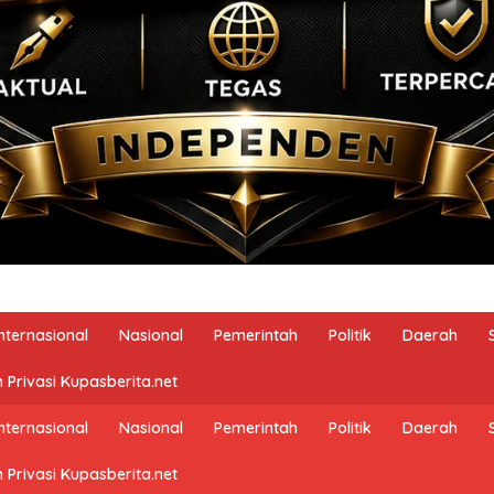
Internasional
Nasional
Pemerintah
Politik
Daerah
 Privasi Kupasberita.net
Internasional
Nasional
Pemerintah
Politik
Daerah
 Privasi Kupasberita.net