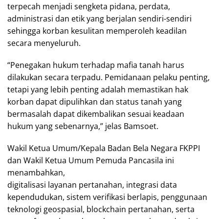
terpecah menjadi sengketa pidana, perdata,
administrasi dan etik yang berjalan sendiri-sendiri
sehingga korban kesulitan memperoleh keadilan
secara menyeluruh.
“Penegakan hukum terhadap mafia tanah harus
dilakukan secara terpadu. Pemidanaan pelaku penting,
tetapi yang lebih penting adalah memastikan hak
korban dapat dipulihkan dan status tanah yang
bermasalah dapat dikembalikan sesuai keadaan
hukum yang sebenarnya,” jelas Bamsoet.
Wakil Ketua Umum/Kepala Badan Bela Negara FKPPI
dan Wakil Ketua Umum Pemuda Pancasila ini
menambahkan,
digitalisasi layanan pertanahan, integrasi data
kependudukan, sistem verifikasi berlapis, penggunaan
teknologi geospasial, blockchain pertanahan, serta