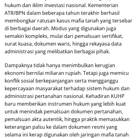
hukum dan iklim investasi nasional. Kementerian
ATR/BPN dalam beberapa tahun terakhir berhasil
membongkar ratusan kasus mafia tanah yang tersebar
di berbagai daerah. Modus yang digunakan juga
semakin kompleks, mulai dari pemalsuan sertifikat,
surat kuasa, dokumen waris, hingga rekayasa data
administrasi yang melibatkan berbagai pihak.
Dampaknya tidak hanya menimbulkan kerugian
ekonomi bernilai miliaran rupiah. Tetapi juga memicu
konflik sosial berkepanjangan serta mengganggu
kepercayaan masyarakat terhadap sistem hukum dan
administrasi pertanahan nasional. Kehadiran KUHP
baru memberikan instrumen hukum yang lebih kuat
untuk menindak pemalsuan dokumen pertanahan,
pemalsuan akta autentik, hingga praktik memasukkan
keterangan palsu ke dalam dokumen resmi yang
selama ini kerap digunakan oleh jaringan mafia tanah