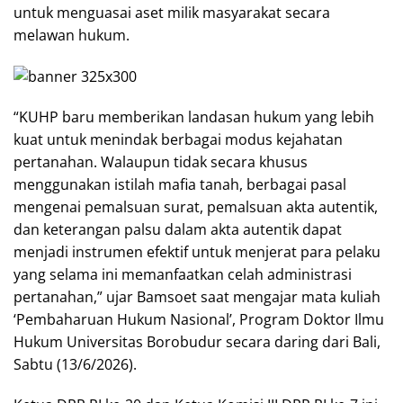
untuk menguasai aset milik masyarakat secara
melawan hukum.
“KUHP baru memberikan landasan hukum yang lebih
kuat untuk menindak berbagai modus kejahatan
pertanahan. Walaupun tidak secara khusus
menggunakan istilah mafia tanah, berbagai pasal
mengenai pemalsuan surat, pemalsuan akta autentik,
dan keterangan palsu dalam akta autentik dapat
menjadi instrumen efektif untuk menjerat para pelaku
yang selama ini memanfaatkan celah administrasi
pertanahan,” ujar Bamsoet saat mengajar mata kuliah
‘Pembaharuan Hukum Nasional’, Program Doktor Ilmu
Hukum Universitas Borobudur secara daring dari Bali,
Sabtu (13/6/2026).