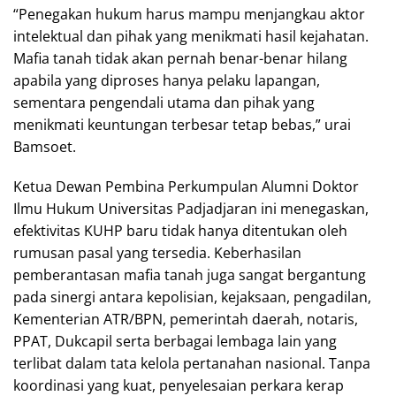
“Penegakan hukum harus mampu menjangkau aktor
intelektual dan pihak yang menikmati hasil kejahatan.
Mafia tanah tidak akan pernah benar-benar hilang
apabila yang diproses hanya pelaku lapangan,
sementara pengendali utama dan pihak yang
menikmati keuntungan terbesar tetap bebas,” urai
Bamsoet.
Ketua Dewan Pembina Perkumpulan Alumni Doktor
Ilmu Hukum Universitas Padjadjaran ini menegaskan,
efektivitas KUHP baru tidak hanya ditentukan oleh
rumusan pasal yang tersedia. Keberhasilan
pemberantasan mafia tanah juga sangat bergantung
pada sinergi antara kepolisian, kejaksaan, pengadilan,
Kementerian ATR/BPN, pemerintah daerah, notaris,
PPAT, Dukcapil serta berbagai lembaga lain yang
terlibat dalam tata kelola pertanahan nasional. Tanpa
koordinasi yang kuat, penyelesaian perkara kerap