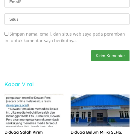
Simpan nama, email, dan situs web saya pada peramban
ini untuk komentar saya berikutnya.
Kabar Viral
Diduga Salah Kirim
Diduga Belum Miliki SLHS,