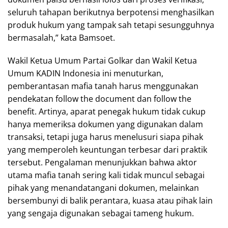
seluruh tahapan berikutnya berpotensi menghasilkan
produk hukum yang tampak sah tetapi sesungguhnya
bermasalah,” kata Bamsoet.
Wakil Ketua Umum Partai Golkar dan Wakil Ketua
Umum KADIN Indonesia ini menuturkan,
pemberantasan mafia tanah harus menggunakan
pendekatan follow the document dan follow the
benefit. Artinya, aparat penegak hukum tidak cukup
hanya memeriksa dokumen yang digunakan dalam
transaksi, tetapi juga harus menelusuri siapa pihak
yang memperoleh keuntungan terbesar dari praktik
tersebut. Pengalaman menunjukkan bahwa aktor
utama mafia tanah sering kali tidak muncul sebagai
pihak yang menandatangani dokumen, melainkan
bersembunyi di balik perantara, kuasa atau pihak lain
yang sengaja digunakan sebagai tameng hukum.