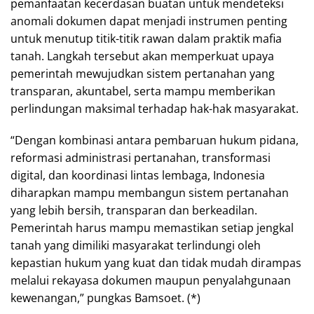
pemanfaatan kecerdasan buatan untuk mendeteksi
anomali dokumen dapat menjadi instrumen penting
untuk menutup titik-titik rawan dalam praktik mafia
tanah. Langkah tersebut akan memperkuat upaya
pemerintah mewujudkan sistem pertanahan yang
transparan, akuntabel, serta mampu memberikan
perlindungan maksimal terhadap hak-hak masyarakat.
“Dengan kombinasi antara pembaruan hukum pidana,
reformasi administrasi pertanahan, transformasi
digital, dan koordinasi lintas lembaga, Indonesia
diharapkan mampu membangun sistem pertanahan
yang lebih bersih, transparan dan berkeadilan.
Pemerintah harus mampu memastikan setiap jengkal
tanah yang dimiliki masyarakat terlindungi oleh
kepastian hukum yang kuat dan tidak mudah dirampas
melalui rekayasa dokumen maupun penyalahgunaan
kewenangan,” pungkas Bamsoet. (*)