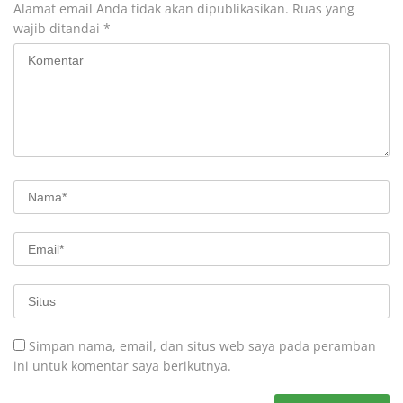
Alamat email Anda tidak akan dipublikasikan.
Ruas yang
wajib ditandai
*
Simpan nama, email, dan situs web saya pada peramban
ini untuk komentar saya berikutnya.