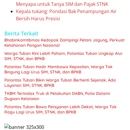
Menyapa untuk Tanya SIM dan Pajak STNK
Kepala tukang: Pondasi Bak Penampungan Air
Bersih Harus Presisi
Berita Terkait
Bhabinkamtibmas Kedopok Dampingi Petani Jagung, Perkuat
Ketahanan Pangan Nasional
Warga Tuban Kini Lebih Paham, Polantas Tuban Ungkap Alur
SIM, STNK, dan BPKB
Polantas Tuban Hadir Membawa Kepastian, Warga Tak
Bingung Lagi Urus SIM, STNK, dan BPKB
Polantas Tuban Bikin Warga Tuban Berhenti Sejenak, Ada
Layanan SIM, STNK, BPKB
TKBM Terlindas Truk di Pelabuhan DABN, Polisi Dalami
Dugaan Kelalaian
Polantas Tuban Bawa Pelayanan Lebih Dekat, Warga Tak
Ragu Lagi Urus SIM, STNK, dan BPKB