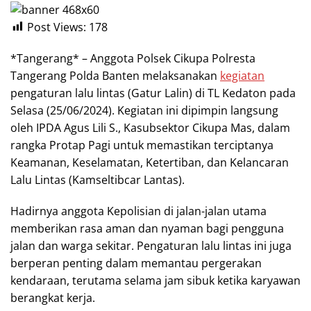
Post Views:
178
*Tangerang* – Anggota Polsek Cikupa Polresta
Tangerang Polda Banten melaksanakan
kegiatan
pengaturan lalu lintas (Gatur Lalin) di TL Kedaton pada
Selasa (25/06/2024). Kegiatan ini dipimpin langsung
oleh IPDA Agus Lili S., Kasubsektor Cikupa Mas, dalam
rangka Protap Pagi untuk memastikan terciptanya
Keamanan, Keselamatan, Ketertiban, dan Kelancaran
Lalu Lintas (Kamseltibcar Lantas).
Hadirnya anggota Kepolisian di jalan-jalan utama
memberikan rasa aman dan nyaman bagi pengguna
jalan dan warga sekitar. Pengaturan lalu lintas ini juga
berperan penting dalam memantau pergerakan
kendaraan, terutama selama jam sibuk ketika karyawan
berangkat kerja.